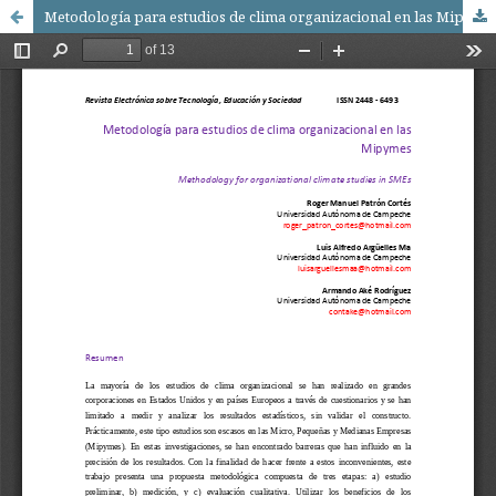
Metodología para estudios de clima organizacional en las Mipymes