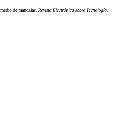
or medio de mandalas.
Revista Electrónica sobre Tecnología,