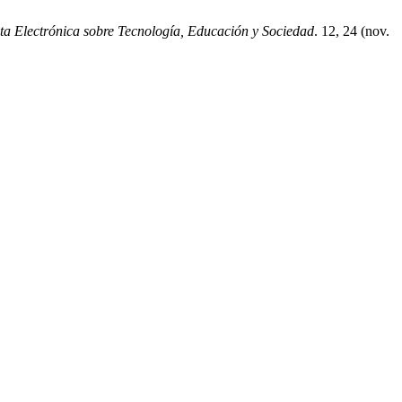
ta Electrónica sobre Tecnología, Educación y Sociedad
. 12, 24 (nov.