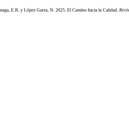
naga, E.R. y López Garza, N. 2025. El Camino hacia la Calidad.
Revis