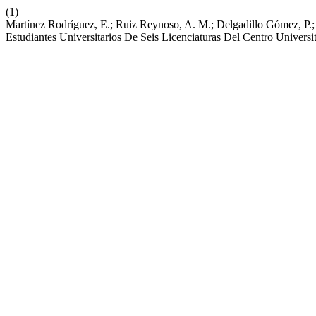
(1)
Martínez Rodríguez, E.; Ruiz Reynoso, A. M.; Delgadillo Gómez, P.; 
Estudiantes Universitarios De Seis Licenciaturas Del Centro Universi