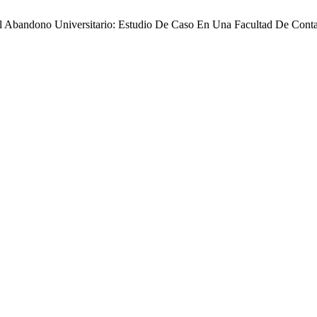
 Al Abandono Universitario: Estudio De Caso En Una Facultad De Con