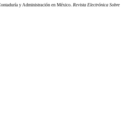
e Contaduría y Administración en México.
Revista Electrónica Sobre