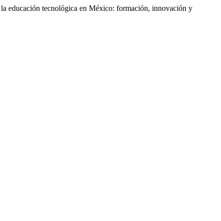
 en la educación tecnológica en México: formación, innovación y