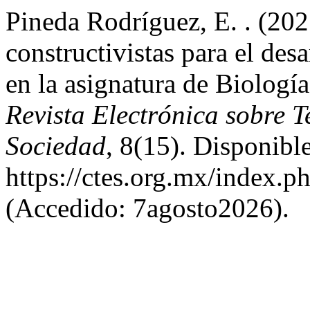
Pineda Rodríguez, E. . (202
constructivistas para el des
en la asignatura de Biologí
Revista Electrónica sobre 
Sociedad
, 8(15). Disponible
https://ctes.org.mx/index.ph
(Accedido: 7agosto2026).