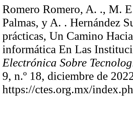
Romero Romero, A. ., M. E.
Palmas, y A. . Hernández S
prácticas, Un Camino Hacia
informática En Las Instituc
Electrónica Sobre Tecnolog
9, n.º 18, diciembre de 2022
https://ctes.org.mx/index.ph