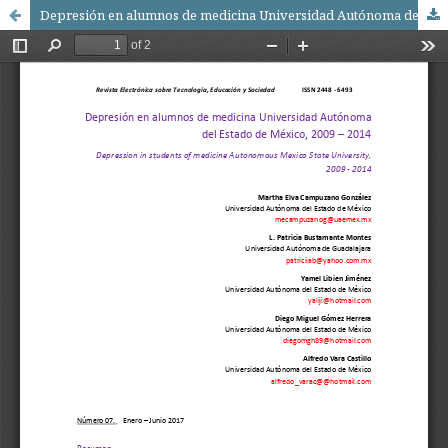
Depresión en alumnos de medicina Universidad Autónoma del Estado de México, 2009 -“ 2014