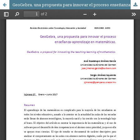
GeoGebra, una propuesta para innovar el proceso enseñanza-aprendizaje en matemáticas.