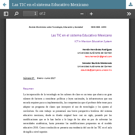
Las TIC en el sistema Educativo Mexicano