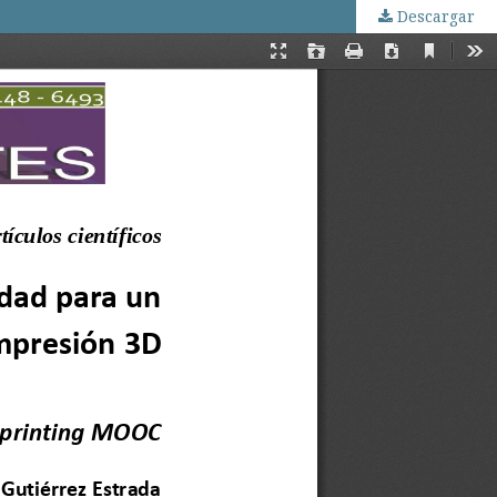
Descargar