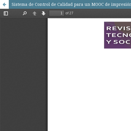
Sistema de Control de Calidad para un MOOC de impresió