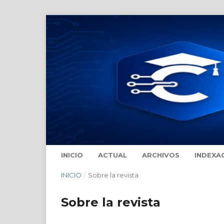
INICIO
ACTUAL
ARCHIVOS
INDEXA
INICIO
/
Sobre la revista
Sobre la revista