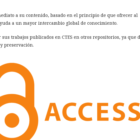
ediato a su contenido, basado en el principio de que ofrecer al
 ayuda a un mayor intercambio global de conocimiento.
r sus trabajos publicados en CTES en otros repositorios, ya que 
 y preservación.