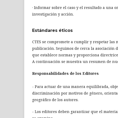
· Informar sobre el caso y el resultado a una
investigación y acción.
Estándares éticos
CTES se compromete a cumplir y respetar las n
publicación. Seguimos de cerca la asociación d
que establece normas y proporciona directrices 
A continuación se muestra un resumen de nuest
Responsabilidades de los Editores
- Para actuar de una manera equilibrada, objet
discriminación por motivos de género, orientaci
geográfico de los autores.
- Los editores deben garantizar que el materi