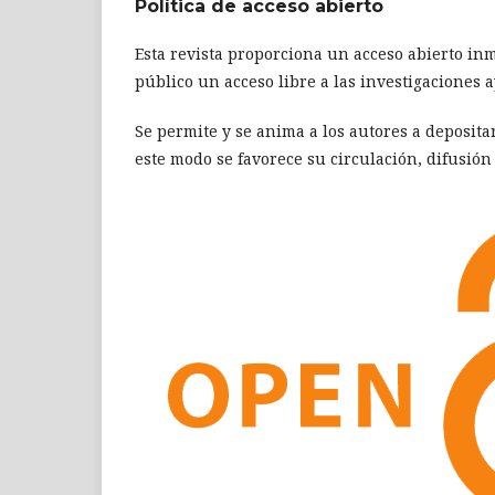
Política de acceso abierto
Esta revista proporciona un acceso abierto inm
público un acceso libre a las investigaciones
Se permite y se anima a los autores a deposita
este modo se favorece su circulación, difusión