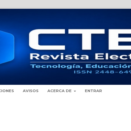
CIONES
AVISOS
ACERCA DE
ENTRAR