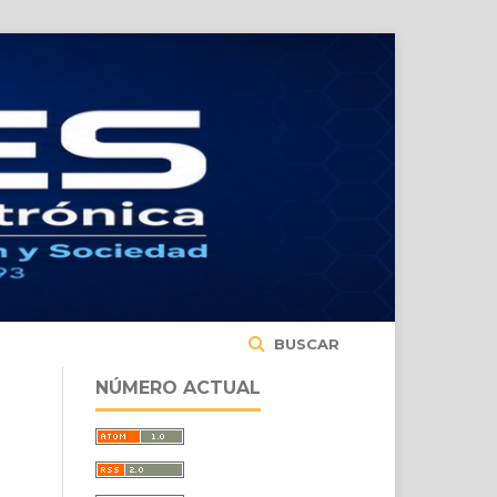
BUSCAR
NÚMERO ACTUAL