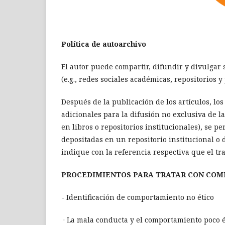
Política de autoarchivo
El autor puede compartir, difundir y divulgar
(e.g., redes sociales académicas, repositorios y
Después de la publicación de los artículos, lo
adicionales para la difusión no exclusiva de l
en libros o repositorios institucionales), se p
depositadas en un repositorio institucional o 
indique con la referencia respectiva que el tr
PROCEDIMIENTOS PARA TRATAR CON COM
- Identificación de comportamiento no ético
· La mala conducta y el comportamiento poco ét