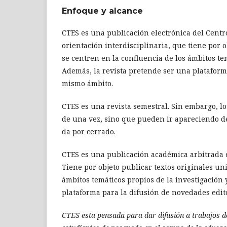
Enfoque y alcance
CTES es una publicación electrónica del Centr
orientación interdisciplinaria, que tiene por 
se centren en la confluencia de los ámbitos te
Además, la revista pretende ser una plataform
mismo ámbito.
CTES es una revista semestral. Sin embargo, 
de una vez, sino que pueden ir apareciendo de
da por cerrado.
CTES es una publicación académica arbitrada e
Tiene por objeto publicar textos originales un
ámbitos temáticos propios de la investigación 
plataforma para la difusión de novedades edit
CTES esta pensada para dar difusión a trabajos de