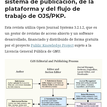
sistema de publicación, de la
plataforma y del flujo de
trabajo de OJS/PKP.
Esta revista utiliza Open Journal Systems 3.2.1.2, que es
un gestor de revistas de acceso abierto y un software
desarrollado, financiado y distribuido de forma gratuita
por el proyecto
Public Knowledge Project
sujeto a la
Licencia General Pública de GNU.