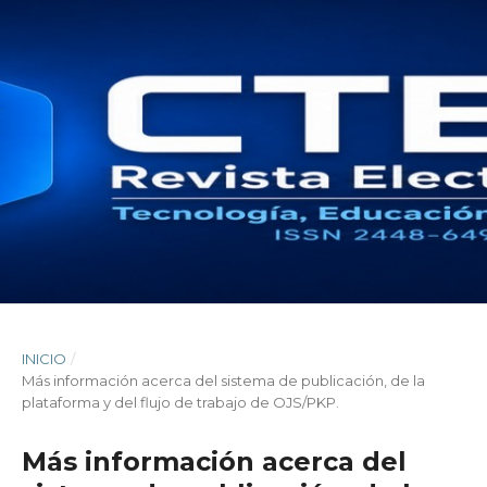
INICIO
/
Más información acerca del sistema de publicación, de la
plataforma y del flujo de trabajo de OJS/PKP.
Más información acerca del