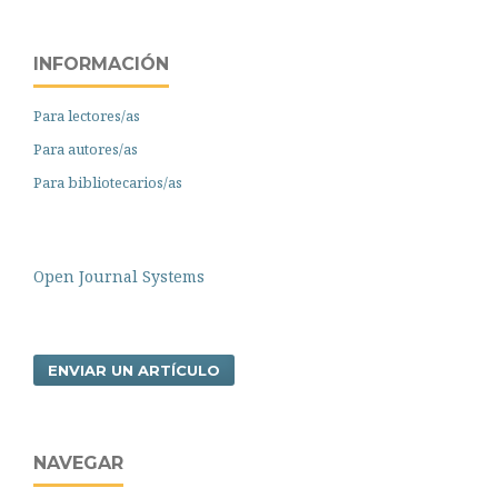
INFORMACIÓN
Para lectores/as
Para autores/as
Para bibliotecarios/as
Open Journal Systems
ENVIAR UN ARTÍCULO
NAVEGAR