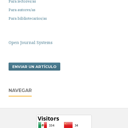
Para lectores/as
Para autores/as
Para bibliotecarios/as
Open Journal Systems
ENVIAR UN ARTÍCULO
NAVEGAR