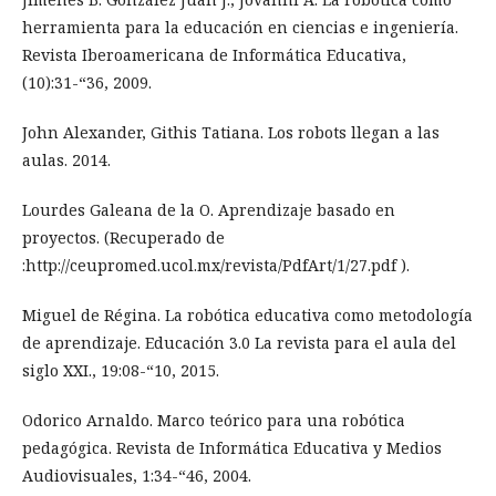
herramienta para la educación en ciencias e ingeniería.
Revista Iberoamericana de Informática Educativa,
(10):31-“36, 2009.
John Alexander, Githis Tatiana. Los robots llegan a las
aulas. 2014.
Lourdes Galeana de la O. Aprendizaje basado en
proyectos. (Recuperado de
:http://ceupromed.ucol.mx/revista/PdfArt/1/27.pdf ).
Miguel de Régina. La robótica educativa como metodología
de aprendizaje. Educación 3.0 La revista para el aula del
siglo XXI., 19:08-“10, 2015.
Odorico Arnaldo. Marco teórico para una robótica
pedagógica. Revista de Informática Educativa y Medios
Audiovisuales, 1:34-“46, 2004.