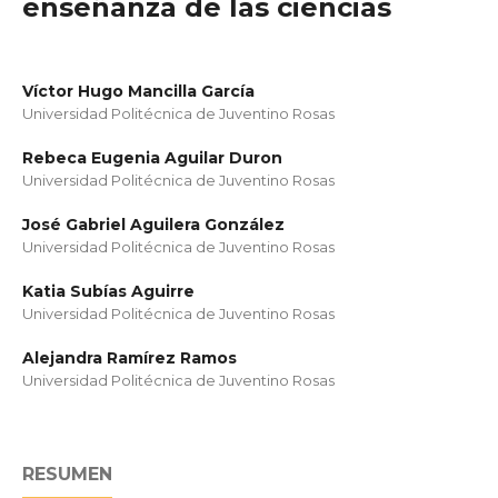
enseñanza de las ciencias
Víctor Hugo Mancilla García
Universidad Politécnica de Juventino Rosas
Rebeca Eugenia Aguilar Duron
Universidad Politécnica de Juventino Rosas
José Gabriel Aguilera González
Universidad Politécnica de Juventino Rosas
Katia Subías Aguirre
Universidad Politécnica de Juventino Rosas
Alejandra Ramírez Ramos
Universidad Politécnica de Juventino Rosas
RESUMEN