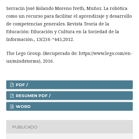
Serracín José Rolando Moreno Iveth, Muñoz. La robótica
como un recurso para facilitar el aprendizaje y desarrollo
de competencias generales. Revista Teoría de la
Educación: Educación y Cultura en la Sociedad de la
Información., 13(2):6-“445,2012.
The Lego Group. (Recuperado de: https://www.lego.com/en-
us/mindstorms), 2016.
PDF /
RESUMEN PDF /
WORD
PUBLICADO