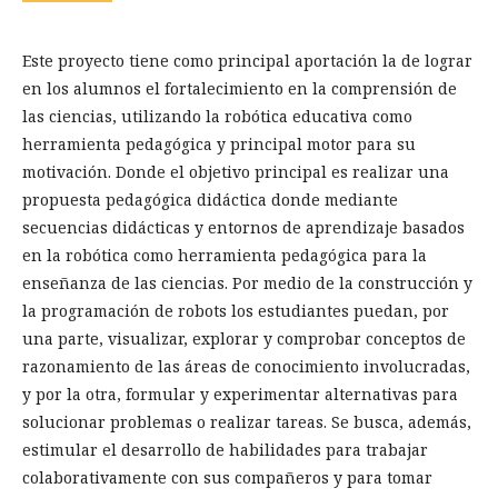
Este proyecto tiene como principal aportación la de lograr
en los alumnos el fortalecimiento en la comprensión de
las ciencias, utilizando la robótica educativa como
herramienta pedagógica y principal motor para su
motivación. Donde el objetivo principal es realizar una
propuesta pedagógica didáctica donde mediante
secuencias didácticas y entornos de aprendizaje basados
en la robótica como herramienta pedagógica para la
enseñanza de las ciencias. Por medio de la construcción y
la programación de robots los estudiantes puedan, por
una parte, visualizar, explorar y comprobar conceptos de
razonamiento de las áreas de conocimiento involucradas,
y por la otra, formular y experimentar alternativas para
solucionar problemas o realizar tareas. Se busca, además,
estimular el desarrollo de habilidades para trabajar
colaborativamente con sus compañeros y para tomar