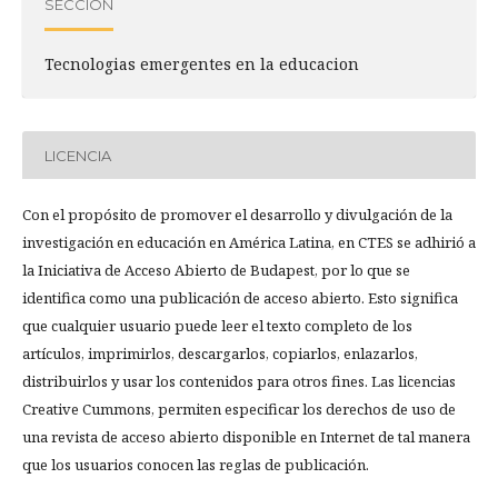
SECCIÓN
Tecnologias emergentes en la educacion
LICENCIA
Con el propósito de promover el desarrollo y divulgación de la
investigación en educación en América Latina, en CTES se adhirió a
la Iniciativa de Acceso Abierto de Budapest, por lo que se
identifica como una publicación de acceso abierto. Esto significa
que cualquier usuario puede leer el texto completo de los
artículos, imprimirlos, descargarlos, copiarlos, enlazarlos,
distribuirlos y usar los contenidos para otros fines. Las licencias
Creative Cummons, permiten especificar los derechos de uso de
una revista de acceso abierto disponible en Internet de tal manera
que los usuarios conocen las reglas de publicación.