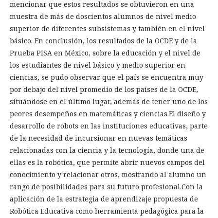
mencionar que estos resultados se obtuvieron en una
muestra de más de doscientos alumnos de nivel medio
superior de diferentes subsistemas y también en el nivel
básico. En conclusión, los resultados de la OCDE y de la
Prueba PISA en México, sobre la educación y el nivel de
los estudiantes de nivel básico y medio superior en
ciencias, se pudo observar que el país se encuentra muy
por debajo del nivel promedio de los países de la OCDE,
situándose en el último lugar, además de tener uno de los
peores desempeños en matemáticas y ciencias.El diseño y
desarrollo de robots en las instituciones educativas, parte
de la necesidad de incursionar en nuevas temáticas
relacionadas con la ciencia y la tecnología, donde una de
ellas es la robótica, que permite abrir nuevos campos del
conocimiento y relacionar otros, mostrando al alumno un
rango de posibilidades para su futuro profesional.Con la
aplicación de la estrategia de aprendizaje propuesta de
Robótica Educativa como herramienta pedagógica para la