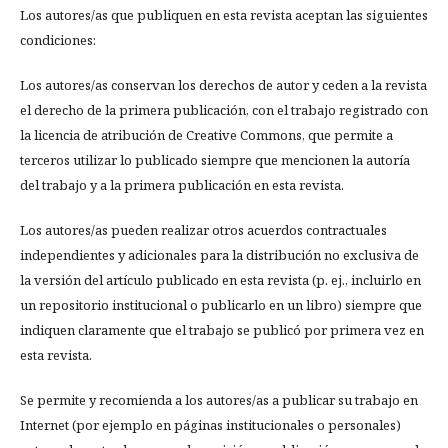
Los autores/as que publiquen en esta revista aceptan las siguientes
condiciones:
Los autores/as conservan los derechos de autor y ceden a la revista
el derecho de la primera publicación, con el trabajo registrado con
la licencia de atribución de Creative Commons, que permite a
terceros utilizar lo publicado siempre que mencionen la autoría
del trabajo y a la primera publicación en esta revista.
Los autores/as pueden realizar otros acuerdos contractuales
independientes y adicionales para la distribución no exclusiva de
la versión del artículo publicado en esta revista (p. ej., incluirlo en
un repositorio institucional o publicarlo en un libro) siempre que
indiquen claramente que el trabajo se publicó por primera vez en
esta revista.
Se permite y recomienda a los autores/as a publicar su trabajo en
Internet (por ejemplo en páginas institucionales o personales)