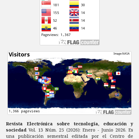
Revista Electrónica sobre tecnología, educación y
sociedad
Vol. 13 Núm. 25 (2026): Enero - Junio 2026. Es
una publicación semestral editada por el Centro de