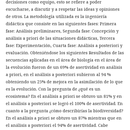
decisiones como equipo, esto se refiere a poder
escucharse, a discutir y a respetar las ideas y opiniones
de otros. La metodología utilizada es la ingeniería
didáctica que consiste en las siguientes fases: Primera
fase: Análisis preliminares, Segunda fase: Concepción y
análisis a priori de las situaciones didácticas, Tercera
fase: Experimentación, Cuarta fase: Análisis a posteriori y
evaluación. Obteniéndose los siguientes Resultados de las
secuencias aplicadas en el área de biología en el área de
la evolución fueron de un 69% de asertividad en análisis
a priori, en el análisis a posteriori subieron al 94 %
obteniendo un 25% de mejora en la asimilación de lo que
es la evolución. Con la pregunta de ¿qué es un
ecosistema? En el análisis a priori se obtuvo un 81% y en
el análisis a posteriori se logró el 100% de asertividad. En
cuanto a la pregunta ¿cómo describirías la biodiversidad?
En el análisis a priori se obtuvo un 87% mientras que en
el análisis a posteriori el 94% de asertividad. Cabe