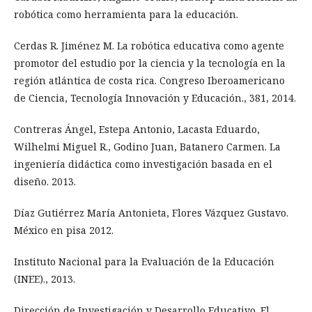
robótica como herramienta para la educación.
Cerdas R. Jiménez M. La robótica educativa como agente
promotor del estudio por la ciencia y la tecnología en la
región atlántica de costa rica. Congreso Iberoamericano
de Ciencia, Tecnología Innovación y Educación., 381, 2014.
Contreras Ángel, Estepa Antonio, Lacasta Eduardo,
Wilhelmi Miguel R., Godino Juan, Batanero Carmen. La
ingeniería didáctica como investigación basada en el
diseño. 2013.
Díaz Gutiérrez María Antonieta, Flores Vázquez Gustavo.
México en pisa 2012.
Instituto Nacional para la Evaluación de la Educación
(INEE)., 2013.
Dirección de Investigación y Desarrollo Educativo. El