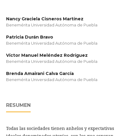
Nancy Graciela Cisneros Martínez
Benemérita Universidad Autónoma de Puebla
Patricia Durán Bravo
Benemérita Universidad Autónoma de Puebla
Víctor Manuel Meléndez Rodríguez
Benemérita Universidad Autónoma de Puebla
Brenda Amairani Calva García
Benemérita Universidad Autónoma de Puebla
RESUMEN
Todas las sociedades tienen anhelos y expectativas
ideales denominados utopías, con los que esperan