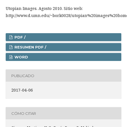
Utopian Images. Agosto 2010. Sitio web:
http://www.d.umn.edu/~bork0028/utopian%20images%20hom
PDF /
RESUMEN PDF /
WORD
PUBLICADO
2017-04-06
CÓMO CITAR