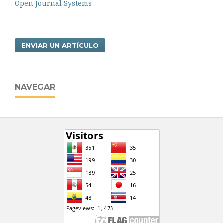
Open Journal Systems
ENVIAR UN ARTÍCULO
NAVEGAR