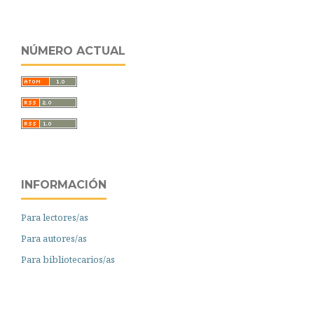
NÚMERO ACTUAL
INFORMACIÓN
Para lectores/as
Para autores/as
Para bibliotecarios/as