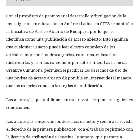
Con el propósito de promover el desarrollo y divulgación de la
investigación en educación en América Latina, en CTES se adhirió a
la Iniciativa de Acceso Abierto de Budapest, por lo que se
identifica como una publicación de acceso abierto. Esto significa
que cualquier usuario puede leer el texto completo de los
artículos, imprimirlos, descargarlos, copiarlos, enlazarlos,
distribuirlos y usar los contenidos para otros fines. Las licencias
Creative Cummons, permiten especificar los derechos de uso de
una revista de acceso abierto disponible en Internet de tal manera
que los usuarios conocen las reglas de publicación.
Los autores/as que publiquen en esta revista aceptan las siguientes
condiciones:
Los autores/as conservan los derechos de autor y ceden a la revista
el derecho de la primera publicación, con el trabajo registrado con
la licencia de atribución de Creative Commons, que permite a