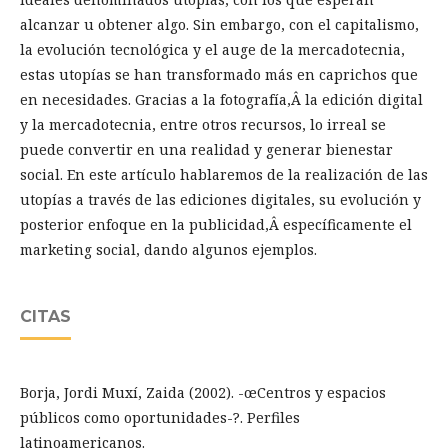
alcanzar u obtener algo. Sin embargo, con el capitalismo,
la evolución tecnológica y el auge de la mercadotecnia,
estas utopías se han transformado más en caprichos que
en necesidades. Gracias a la fotografía,Â la edición digital
y la mercadotecnia, entre otros recursos, lo irreal se
puede convertir en una realidad y generar bienestar
social. En este artículo hablaremos de la realización de las
utopías a través de las ediciones digitales, su evolución y
posterior enfoque en la publicidad,Â específicamente el
marketing social, dando algunos ejemplos.
CITAS
Borja, Jordi Muxí, Zaida (2002). -œCentros y espacios
públicos como oportunidades-?. Perfiles
latinoamericanos.