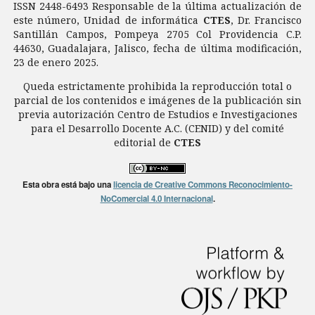
ISSN 2448-6493 Responsable de la última actualización de
este número, Unidad de informática
CTES
, Dr. Francisco
Santillán Campos, Pompeya 2705 Col Providencia C.P.
44630, Guadalajara, Jalisco, fecha de última modificación,
23 de enero 2025.
Queda estrictamente prohibida la reproducción total o
parcial de los contenidos e imágenes de la publicación sin
previa autorización Centro de Estudios e Investigaciones
para el Desarrollo Docente A.C. (CENID) y del comité
editorial de
CTES
Esta obra está bajo una
licencia de Creative Commons Reconocimiento-
NoComercial 4.0 Internacional
.