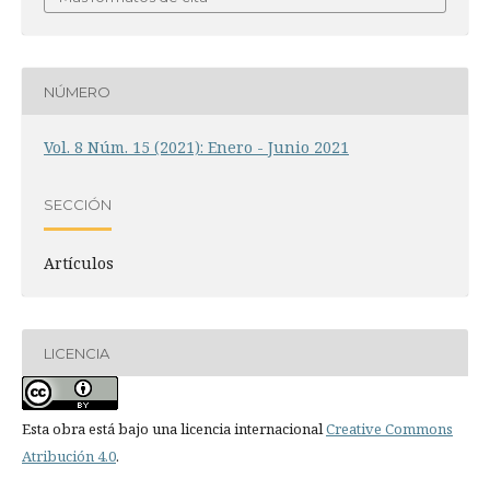
NÚMERO
Vol. 8 Núm. 15 (2021): Enero - Junio 2021
SECCIÓN
Artículos
LICENCIA
Esta obra está bajo una licencia internacional
Creative Commons
Atribución 4.0
.