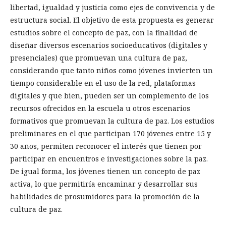
libertad, igualdad y justicia como ejes de convivencia y de
estructura social. El objetivo de esta propuesta es generar
estudios sobre el concepto de paz, con la finalidad de
diseñar diversos escenarios socioeducativos (digitales y
presenciales) que promuevan una cultura de paz,
considerando que tanto niños como jóvenes invierten un
tiempo considerable en el uso de la red, plataformas
digitales y que bien, pueden ser un complemento de los
recursos ofrecidos en la escuela u otros escenarios
formativos que promuevan la cultura de paz. Los estudios
preliminares en el que participan 170 jóvenes entre 15 y
30 años, permiten reconocer el interés que tienen por
participar en encuentros e investigaciones sobre la paz.
De igual forma, los jóvenes tienen un concepto de paz
activa, lo que permitiría encaminar y desarrollar sus
habilidades de prosumidores para la promoción de la
cultura de paz.