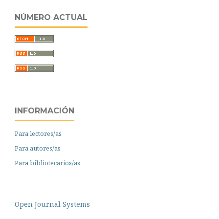
NÚMERO ACTUAL
INFORMACIÓN
Para lectores/as
Para autores/as
Para bibliotecarios/as
Open Journal Systems