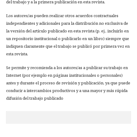
del trabajo y a la primera publicación en esta revista.
Los autores/as pueden realizar otros acuerdos contractuales
independientes y adicionales para la distribución no exclusiva de
la versión del artículo publicado en esta revista (p. ej., incluirlo en
un repositorio institucional o publicarlo en un libro) siempre que
indiquen claramente que el trabajo se publicó por primera vez en
esta revista.
Se permite y recomienda a los autores/as a publicar su trabajo en
Internet (por ejemplo en páginas institucionales o personales)
antes y durante el proceso de revisión y publicación, ya que puede
conducir a intercambios productivos y a una mayor y más rápida
difusión del trabajo publicado