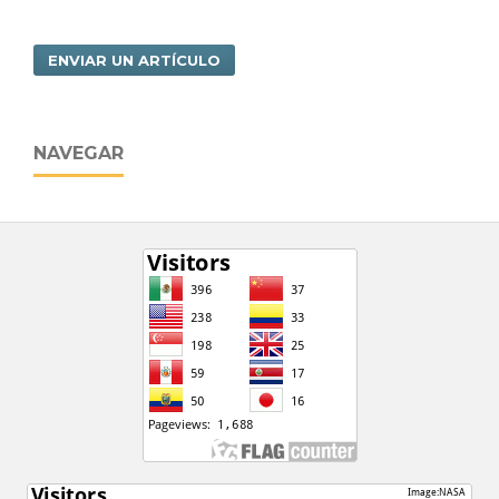
ENVIAR UN ARTÍCULO
NAVEGAR