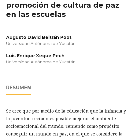
promoción de cultura de paz
en las escuelas
Augusto David Beltrán Poot
Universidad Autónoma de Yucatán
Luis Enrique Xeque Pech
Universidad Autónoma de Yucatán
RESUMEN
Se cree que por medio de la educación que la infancia y
la juventud reciben es posible mejorar el ambiente
socioemocional del mundo. Teniendo como propósito
conseguir un mundo en paz, en el que se considere la