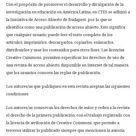
Con el propósito de promover el desarrollo y divulgación de la
investigación en educación en América Latina, en CTES se adhirió a
la Iniciativa de Acceso Abierto de Budapest, por lo que se
identifica como una publicación de acceso abierto. Esto significa
que cualquier usuario puede leer el texto completo de los
artículos, imprimirlos, descargarlos, copiarlos, enlazarlos,
distribuirlos y usar los contenidos para otros fines. Las licencias
Creative Cummons, permiten especificar los derechos de uso de
una revista de acceso abierto disponible en Internet de tal manera
que los usuarios conocen las reglas de publicación.
Los autores/as que publiquen en esta revista aceptan las siguientes
condiciones:
Los autores/as conservan los derechos de autor y ceden a la revista
el derecho de la primera publicación, con el trabajo registrado con
la licencia de atribución de Creative Commons, que permite a
terceros utilizar lo publicado siempre que mencionen la autoría