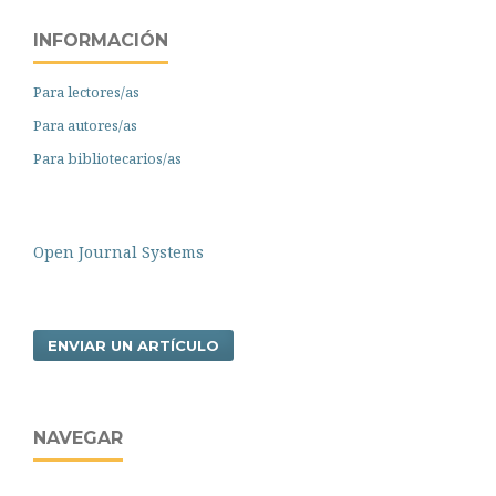
INFORMACIÓN
Para lectores/as
Para autores/as
Para bibliotecarios/as
Open Journal Systems
ENVIAR UN ARTÍCULO
NAVEGAR