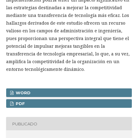
las estrategias destinadas a mejorar la competitividad
mediante una transferencia de tecnología más eficaz. Los
hallazgos derivados de este estudio ofrecen un recurso
valioso en los campos de administración e ingeniería,
pues proporcionan una perspectiva integral que tiene el
potencial de impulsar mejoras tangibles en la
transferencia de tecnología empresarial, lo que, a su vez,
amplifica la competitividad de la organización en un
entorno tecnológicamente dinámico.
WORD
PDF
PUBLICADO