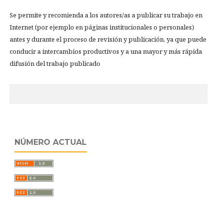
Se permite y recomienda a los autores/as a publicar su trabajo en
Internet (por ejemplo en páginas institucionales o personales)
antes y durante el proceso de revisión y publicación, ya que puede
conducir a intercambios productivos y a una mayor y más rápida
difusión del trabajo publicado
NÚMERO ACTUAL