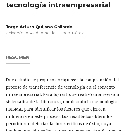
tecnología intraempresarial
Jorge Arturo Quijano Gallardo
Universidad Autónoma de Ciudad Juárez
RESUMEN
Este estudio se propuso enriquecer la comprensión del
proceso de transferencia de tecnología en el contexto
intraempresarial. Para lograrlo, se realizó una revisión
sistemática de la literatura, empleando la metodología
PRISMA, para identificar los factores que ejercen
influencia en este proceso. Los resultados obtenidos
permitieron detectar factores críticos de éxito, cuya
implementación podría tener un impacto significativo en