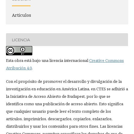
Artículos
LICENCIA
Esta obra está bajo una licencia internacional
Creative Commons
Atribución 4.0
.
Con el propósito de promover el desarrollo y divulgación de la
investigación en educación en América Latina, en CTES se adhirió a
la Iniciativa de Acceso Abierto de Budapest, por lo que se
identifica como una publicación de acceso abierto. Esto significa
que cualquier usuario puede leer el texto completo de los
artículos, imprimirlos, descargarlos, copiarlos, enlazarlos,
distribuirlos y usar los contenidos para otros fines. Las licencias
Creative Cummons, permiten especificar los derechos de uso de