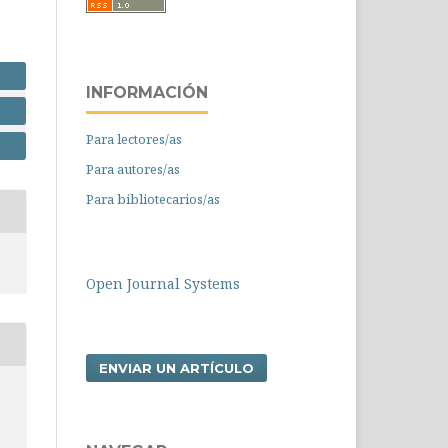
INFORMACIÓN
Para lectores/as
Para autores/as
Para bibliotecarios/as
Open Journal Systems
ENVIAR UN ARTÍCULO