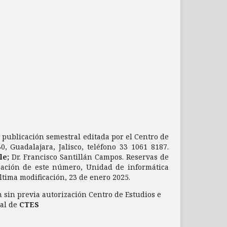
a publicación semestral editada por el Centro de
, Guadalajara, Jalisco, teléfono 33 1061 8187.
le;
Dr. Francisco Santillán Campos. Reservas de
zación de este número, Unidad de informática
última modificación, 23 de enero 2025.
 sin previa autorización Centro de Estudios e
ial de
CTES