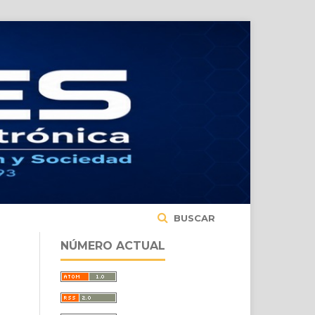
BUSCAR
NÚMERO ACTUAL