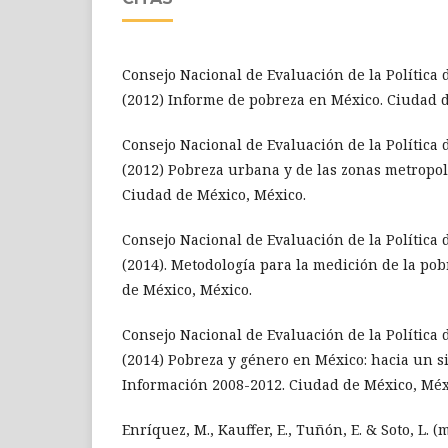
Consejo Nacional de Evaluación de la Política 
(2012) Informe de pobreza en México. Ciudad 
Consejo Nacional de Evaluación de la Política 
(2012) Pobreza urbana y de las zonas metropol
Ciudad de México, México.
Consejo Nacional de Evaluación de la Política 
(2014). Metodología para la medición de la po
de México, México.
Consejo Nacional de Evaluación de la Política 
(2014) Pobreza y género en México: hacia un s
Información 2008-2012. Ciudad de México, Méx
Enríquez, M., Kauffer, E., Tuñón, E. & Soto, L. (