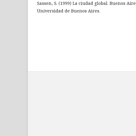
Sassen, S. (1999) La ciudad global. Buenos Aire
Universidad de Buenos Aires.