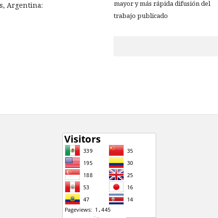
mayor y más rápida difusión del
s, Argentina:
trabajo publicado