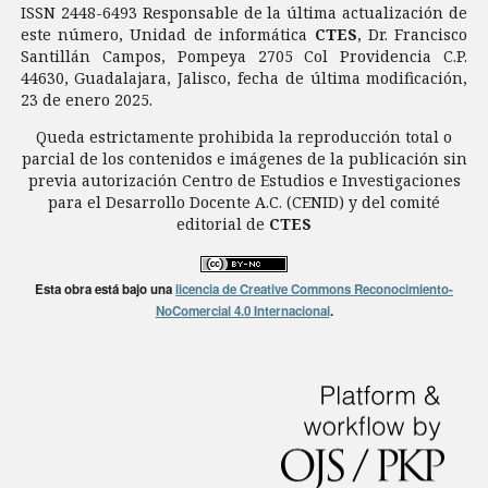
ISSN 2448-6493 Responsable de la última actualización de
este número, Unidad de informática
CTES
, Dr. Francisco
Santillán Campos, Pompeya 2705 Col Providencia C.P.
44630, Guadalajara, Jalisco, fecha de última modificación,
23 de enero 2025.
Queda estrictamente prohibida la reproducción total o
parcial de los contenidos e imágenes de la publicación sin
previa autorización Centro de Estudios e Investigaciones
para el Desarrollo Docente A.C. (CENID) y del comité
editorial de
CTES
Esta obra está bajo una
licencia de Creative Commons Reconocimiento-
NoComercial 4.0 Internacional
.