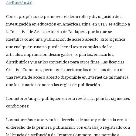
Atribución 4.0
.
Con el propósito de promover el desarrollo y divulgación de la
investigación en educación en América Latina, en CTES se adhirió a
la Iniciativa de Acceso Abierto de Budapest, por lo que se
identifica como una publicación de acceso abierto. Esto significa
que cualquier usuario puede leer el texto completo de los
artículos, imprimirlos, descargarlos, copiarlos, enlazarlos,
distribuirlos y usar los contenidos para otros fines. Las licencias
Creative Cummons, permiten especificar los derechos de uso de
una revista de acceso abierto disponible en Internet de tal manera
que los usuarios conocen las reglas de publicación.
Los autores/as que publiquen en esta revista aceptan las siguientes
condiciones:
Los autores/as conservan los derechos de autor y ceden a la revista
el derecho de la primera publicación, con el trabajo registrado con
la licencia de atribución de Creative Commons, que permite a