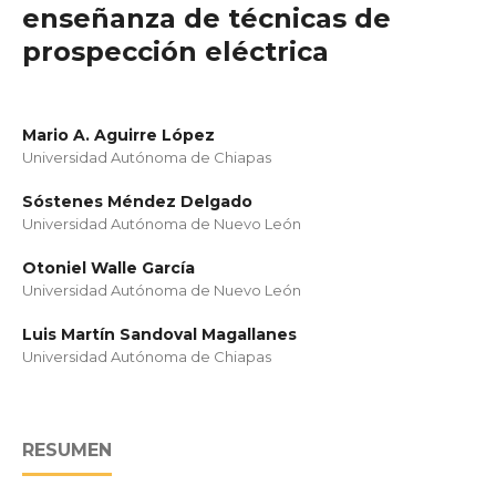
enseñanza de técnicas de
prospección eléctrica
Mario A. Aguirre López
Universidad Autónoma de Chiapas
Sóstenes Méndez Delgado
Universidad Autónoma de Nuevo León
Otoniel Walle García
Universidad Autónoma de Nuevo León
Luis Martín Sandoval Magallanes
Universidad Autónoma de Chiapas
RESUMEN