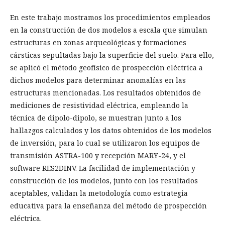
En este trabajo mostramos los procedimientos empleados
en la construcción de dos modelos a escala que simulan
estructuras en zonas arqueológicas y formaciones
cársticas sepultadas bajo la superficie del suelo. Para ello,
se aplicó el método geofísico de prospección eléctrica a
dichos modelos para determinar anomalías en las
estructuras mencionadas. Los resultados obtenidos de
mediciones de resistividad eléctrica, empleando la
técnica de dipolo-dipolo, se muestran junto a los
hallazgos calculados y los datos obtenidos de los modelos
de inversión, para lo cual se utilizaron los equipos de
transmisión ASTRA-100 y recepción MARY-24, y el
software RES2DINV. La facilidad de implementación y
construcción de los modelos, junto con los resultados
aceptables, validan la metodología como estrategia
educativa para la enseñanza del método de prospección
eléctrica.