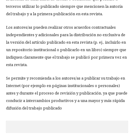
terceros utilizar lo publicado siempre que mencionen la autoría
del trabajo y a la primera publicación en esta revista.
Los autores/as pueden realizar otros acuerdos contractuales
independientes y adicionales para la distribución no exclusiva de
la versión del artículo publicado en esta revista (p. ej., incluirlo en
un repositorio institucional o publicarlo en un libro) siempre que
indiquen claramente que el trabajo se publicó por primera vez en
esta revista.
Se permite y recomienda a los autores/as a publicar su trabajo en
Internet (por ejemplo en páginas institucionales o personales)
antes y durante el proceso de revisión y publicación, ya que puede
conducir a intercambios productivos y a una mayor y más rápida
difusión del trabajo publicado