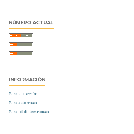
NÚMERO ACTUAL
INFORMACIÓN
Para lectores/as
Para autores/as
Para bibliotecarios/as