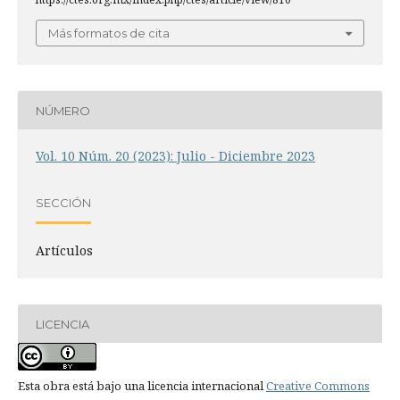
Más formatos de cita
NÚMERO
Vol. 10 Núm. 20 (2023): Julio - Diciembre 2023
SECCIÓN
Artículos
LICENCIA
Esta obra está bajo una licencia internacional
Creative Commons