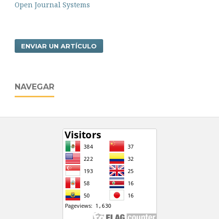
Open Journal Systems
ENVIAR UN ARTÍCULO
NAVEGAR