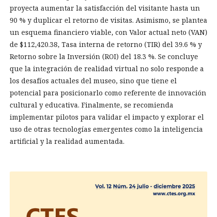
proyecta aumentar la satisfacción del visitante hasta un
90 % y duplicar el retorno de visitas. Asimismo, se plantea
un esquema financiero viable, con Valor actual neto (VAN)
de $112,420.38, Tasa interna de retorno (TIR) del 39.6 % y
Retorno sobre la Inversión (ROI) del 18.3 %. Se concluye
que la integración de realidad virtual no solo responde a
los desafíos actuales del museo, sino que tiene el
potencial para posicionarlo como referente de innovación
cultural y educativa. Finalmente, se recomienda
implementar pilotos para validar el impacto y explorar el
uso de otras tecnologías emergentes como la inteligencia
artificial y la realidad aumentada.