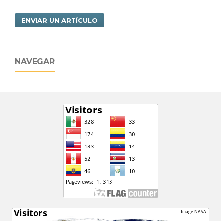
ENVIAR UN ARTÍCULO
NAVEGAR