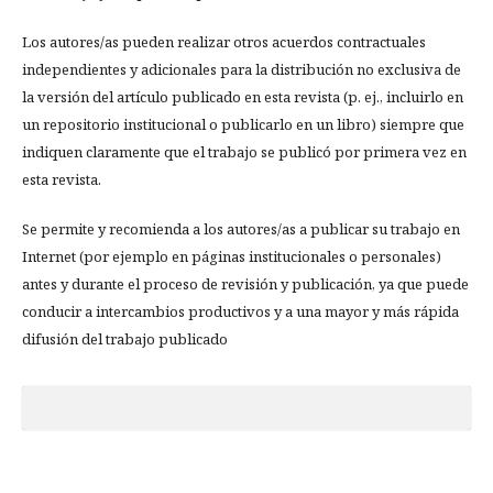
Los autores/as pueden realizar otros acuerdos contractuales
independientes y adicionales para la distribución no exclusiva de
la versión del artículo publicado en esta revista (p. ej., incluirlo en
un repositorio institucional o publicarlo en un libro) siempre que
indiquen claramente que el trabajo se publicó por primera vez en
esta revista.
Se permite y recomienda a los autores/as a publicar su trabajo en
Internet (por ejemplo en páginas institucionales o personales)
antes y durante el proceso de revisión y publicación, ya que puede
conducir a intercambios productivos y a una mayor y más rápida
difusión del trabajo publicado