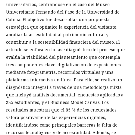
universitarios, centrándose en el caso del Museo
Universitario Fernando del Paso de la Universidad de
Colima. El objetivo fue desarrollar una propuesta
estratégica que optimice la experiencia del visitante,
ampliar la accesibilidad al patrimonio cultural y
contribuir a la sostenibilidad financiera del museo. El
artículo se enfoca en la fase diagnóstica del proceso que
evalúa la viabilidad del planteamiento que contempla
tres componentes clave: digitalización de exposiciones
mediante fotogrametría, recorridos virtuales y una
plataforma interactiva en línea. Para ello, se realizó un
diagnóstico integral a través de una metodología mixta
que incluyó análisis documental, encuestas aplicadas a
335 estudiantes, y el Business Model Canvas. Los
resultados muestran que el 85 % de los encuestados
valora positivamente las experiencias digitales,
identificándose como principales barreras la falta de
recursos tecnológicos y de accesibilidad. Además, se