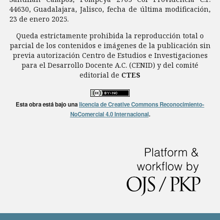
44630, Guadalajara, Jalisco, fecha de última modificación,
23 de enero 2025.
Queda estrictamente prohibida la reproducción total o
parcial de los contenidos e imágenes de la publicación sin
previa autorización Centro de Estudios e Investigaciones
para el Desarrollo Docente A.C. (CENID) y del comité
editorial de
CTES
Esta obra está bajo una
licencia de Creative Commons Reconocimiento-
NoComercial 4.0 Internacional
.