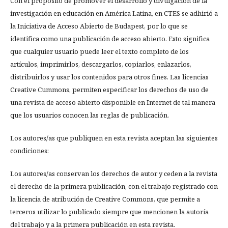
Con el propósito de promover el desarrollo y divulgación de la
investigación en educación en América Latina, en CTES se adhirió a
la Iniciativa de Acceso Abierto de Budapest, por lo que se
identifica como una publicación de acceso abierto. Esto significa
que cualquier usuario puede leer el texto completo de los
artículos, imprimirlos, descargarlos, copiarlos, enlazarlos,
distribuirlos y usar los contenidos para otros fines. Las licencias
Creative Cummons, permiten especificar los derechos de uso de
una revista de acceso abierto disponible en Internet de tal manera
que los usuarios conocen las reglas de publicación.
Los autores/as que publiquen en esta revista aceptan las siguientes
condiciones:
Los autores/as conservan los derechos de autor y ceden a la revista
el derecho de la primera publicación, con el trabajo registrado con
la licencia de atribución de Creative Commons, que permite a
terceros utilizar lo publicado siempre que mencionen la autoría
del trabajo y a la primera publicación en esta revista.