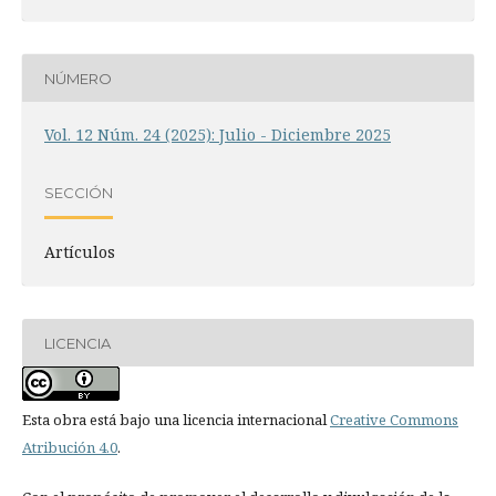
NÚMERO
Vol. 12 Núm. 24 (2025): Julio - Diciembre 2025
SECCIÓN
Artículos
LICENCIA
Esta obra está bajo una licencia internacional
Creative Commons
Atribución 4.0
.