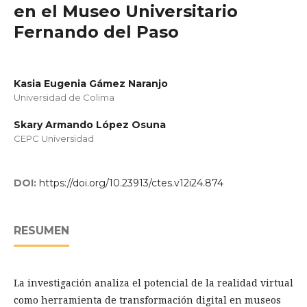
en el Museo Universitario
Fernando del Paso
Kasia Eugenia Gámez Naranjo
Universidad de Colima
Skary Armando López Osuna
CEPC Universidad
DOI:
https://doi.org/10.23913/ctes.v12i24.874
RESUMEN
La investigación analiza el potencial de la realidad virtual
como herramienta de transformación digital en museos