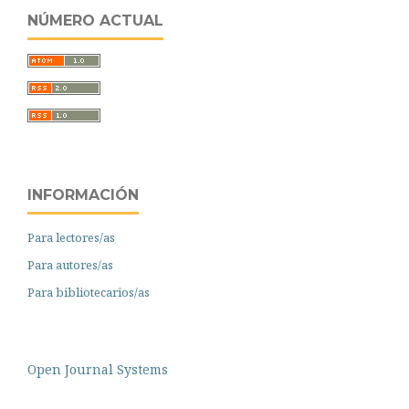
NÚMERO ACTUAL
INFORMACIÓN
Para lectores/as
Para autores/as
Para bibliotecarios/as
Open Journal Systems