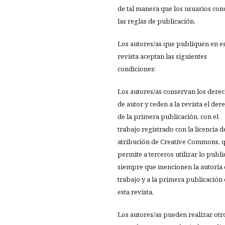
de tal manera que los usuarios co
las reglas de publicación.
Los autores/as que publiquen en e
revista aceptan las siguientes
condiciones:
Los autores/as conservan los dere
de autor y ceden a la revista el der
de la primera publicación, con el
trabajo registrado con la licencia d
atribución de Creative Commons, 
permite a terceros utilizar lo publ
siempre que mencionen la autoría 
trabajo y a la primera publicación
esta revista.
Los autores/as pueden realizar otr