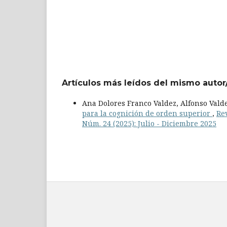
Artículos más leídos del mismo autor
Ana Dolores Franco Valdez, Alfonso Vald
para la cognición de orden superior
,
Rev
Núm. 24 (2025): Julio - Diciembre 2025