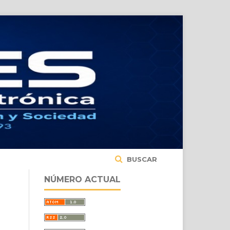
BUSCAR
NÚMERO ACTUAL