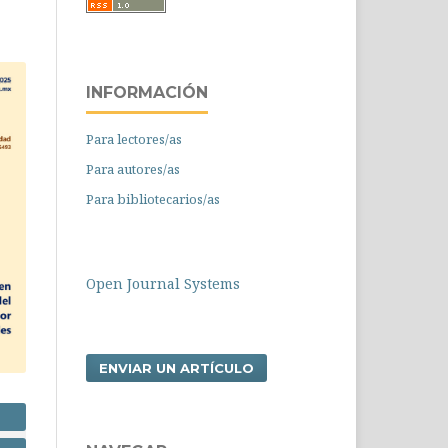
INFORMACIÓN
Para lectores/as
Para autores/as
Para bibliotecarios/as
Open Journal Systems
ENVIAR UN ARTÍCULO