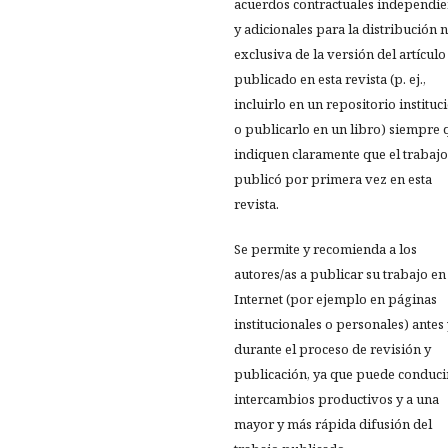
acuerdos contractuales independie
y adicionales para la distribución 
exclusiva de la versión del artículo
publicado en esta revista (p. ej.,
incluirlo en un repositorio instituc
o publicarlo en un libro) siempre 
indiquen claramente que el trabajo
publicó por primera vez en esta
revista.
Se permite y recomienda a los
autores/as a publicar su trabajo en
Internet (por ejemplo en páginas
institucionales o personales) antes
durante el proceso de revisión y
publicación, ya que puede conduci
intercambios productivos y a una
mayor y más rápida difusión del