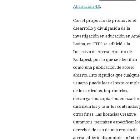
Atribución 4.0
.
Con el propósito de promover el
desarrollo y divulgación de la
investigación en educación en Amé
Latina, en CTES se adhirió a la
Iniciativa de Acceso Abierto de
Budapest, por lo que se identifica
como una publicación de acceso
abierto. Esto significa que cualquie
usuario puede leer el texto comple
de los artículos, imprimirlos,
descargarlos, copiarlos, enlazarlos
distribuirlos y usar los contenidos
otros fines. Las licencias Creative
Cummons, permiten especificar lo
derechos de uso de una revista de
acceso abierto disponible en Inter