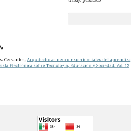
trabajo publicado
/a
ez Cervantes,
Arquitecturas neuro-experienciales del aprendiza
ista Electrónica sobre Tecnología, Educación y Sociedad: Vol. 12