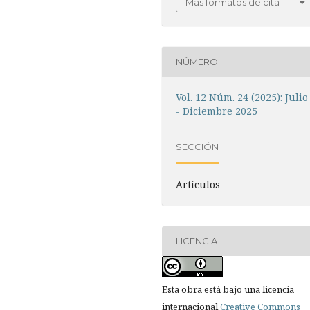
Más formatos de cita
NÚMERO
Vol. 12 Núm. 24 (2025): Julio
- Diciembre 2025
SECCIÓN
Artículos
LICENCIA
Esta obra está bajo una licencia
internacional
Creative Commons