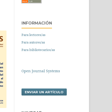
INFORMACIÓN
Para lectores/as
Para autores/as
Para bibliotecarios/as
Open Journal Systems
ENVIAR UN ARTÍCULO