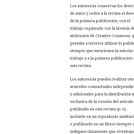
Los autores/as conservan los dere
de autor y ceden a la revista el der
de la primera publicación, con el
trabajo registrado con la licencia d
atribución de Creative Commons, 
permite a terceros utilizar lo publ
siempre que mencionen la autoría 
trabajo y a la primera publicación
esta revista.
Los autores/as pueden realizar otr
acuerdos contractuales independie
y adicionales para la distribución 
exclusiva de la versión del artículo
publicado en esta revista (p. ej.,
incluirlo en un repositorio instituc
o publicarlo en un libro) siempre 
indiquen claramente que el trabajo