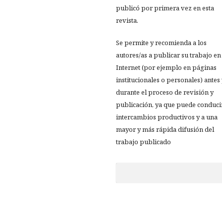
publicó por primera vez en esta
revista.
Se permite y recomienda a los
autores/as a publicar su trabajo en
Internet (por ejemplo en páginas
institucionales o personales) antes
durante el proceso de revisión y
publicación, ya que puede conduci
intercambios productivos y a una
mayor y más rápida difusión del
trabajo publicado