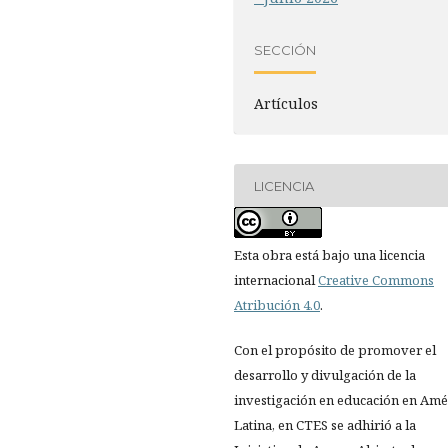
SECCIÓN
Artículos
LICENCIA
Esta obra está bajo una licencia
internacional
Creative Commons
Atribución 4.0
.
Con el propósito de promover el
desarrollo y divulgación de la
investigación en educación en Amé
Latina, en CTES se adhirió a la