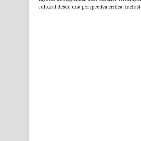
cultural desde una perspectiva crítica, inclus