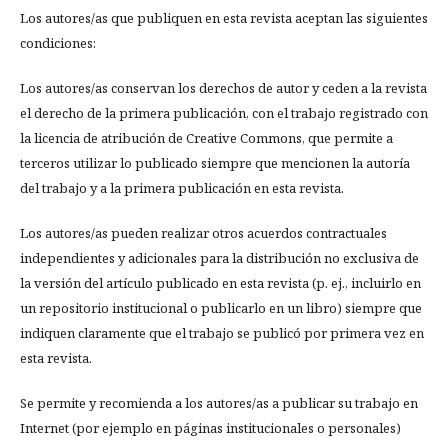
Los autores/as que publiquen en esta revista aceptan las siguientes
condiciones:
Los autores/as conservan los derechos de autor y ceden a la revista
el derecho de la primera publicación, con el trabajo registrado con
la licencia de atribución de Creative Commons, que permite a
terceros utilizar lo publicado siempre que mencionen la autoría
del trabajo y a la primera publicación en esta revista.
Los autores/as pueden realizar otros acuerdos contractuales
independientes y adicionales para la distribución no exclusiva de
la versión del artículo publicado en esta revista (p. ej., incluirlo en
un repositorio institucional o publicarlo en un libro) siempre que
indiquen claramente que el trabajo se publicó por primera vez en
esta revista.
Se permite y recomienda a los autores/as a publicar su trabajo en
Internet (por ejemplo en páginas institucionales o personales)