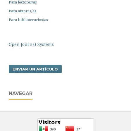
Para lectores/as
Para autores/as
Para bibliotecarios/as
Open Journal Systems
ENVIAR UN ARTÍCULO
NAVEGAR