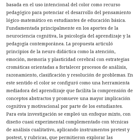
basada en el uso intencional del color como recurso
pedagógico para potenciar el desarrollo del pensamiento
lógico-matemático en estudiantes de educación básica.
Fundamentada principalmente en los aportes de la
neurociencia cognitiva, la psicología del aprendizaje y la
pedagogía contemporánea. La propuesta articuló
principios de la neuro didáctica como la atención,
emoción, memoria y plasticidad cerebral con estrategias
cromáticas orientadas a fortalecer procesos de análisis,
razonamiento, clasificación y resolución de problemas. En
este sentido el color se configuró como una herramienta
mediadora del aprendizaje que facilita la comprensión de
conceptos abstractos y promueve una mayor implicación
cognitiva y motivacional por parte de los estudiantes.
Para esta investigación se empleó un enfoque mixto, con
diseño cuasi experimental complementado con técnicas
de análisis cualitativo, aplicando instrumentos pretest y
postest, y rubricas, que permitieron explorar las