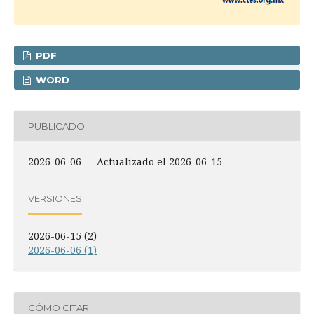
PDF
WORD
PUBLICADO
2026-06-06 — Actualizado el 2026-06-15
VERSIONES
2026-06-15 (2)
2026-06-06 (1)
CÓMO CITAR