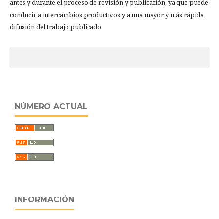
antes y durante el proceso de revisión y publicación, ya que puede
conducir a intercambios productivos y a una mayor y más rápida
difusión del trabajo publicado
NÚMERO ACTUAL
INFORMACIÓN