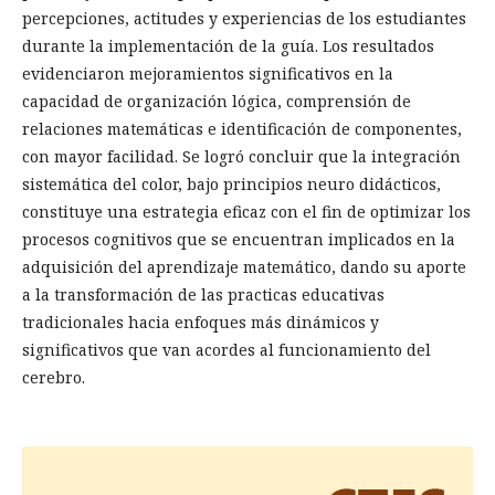
percepciones, actitudes y experiencias de los estudiantes
durante la implementación de la guía. Los resultados
evidenciaron mejoramientos significativos en la
capacidad de organización lógica, comprensión de
relaciones matemáticas e identificación de componentes,
con mayor facilidad. Se logró concluir que la integración
sistemática del color, bajo principios neuro didácticos,
constituye una estrategia eficaz con el fin de optimizar los
procesos cognitivos que se encuentran implicados en la
adquisición del aprendizaje matemático, dando su aporte
a la transformación de las practicas educativas
tradicionales hacia enfoques más dinámicos y
significativos que van acordes al funcionamiento del
cerebro.