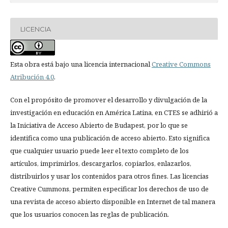
LICENCIA
Esta obra está bajo una licencia internacional
Creative Commons
Atribución 4.0
.
Con el propósito de promover el desarrollo y divulgación de la
investigación en educación en América Latina, en CTES se adhirió a
la Iniciativa de Acceso Abierto de Budapest, por lo que se
identifica como una publicación de acceso abierto. Esto significa
que cualquier usuario puede leer el texto completo de los
artículos, imprimirlos, descargarlos, copiarlos, enlazarlos,
distribuirlos y usar los contenidos para otros fines. Las licencias
Creative Cummons, permiten especificar los derechos de uso de
una revista de acceso abierto disponible en Internet de tal manera
que los usuarios conocen las reglas de publicación.