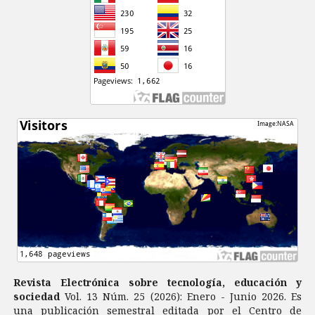
Revista Electrónica sobre tecnología, educación y
sociedad
Vol. 13 Núm. 25 (2026): Enero - Junio 2026. Es
una publicación semestral editada por el Centro de