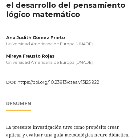
el desarrollo del pensamiento
lógico matemático
Ana Judith Gómez Prieto
Universidad Americana de Europa (UNADE)
Mireya Frausto Rojas
Universidad Americana de Europa (UNADE)
DOI:
https://doi.org/10.23913/ctes.v13i25.922
RESUMEN
La presente investigación tuvo como propósito crear,
aplicar y evaluar una guía metodológica neuro didáctica,