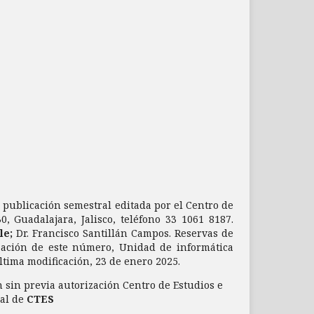
a publicación semestral editada por el Centro de
, Guadalajara, Jalisco, teléfono 33 1061 8187.
le;
Dr. Francisco Santillán Campos. Reservas de
zación de este número, Unidad de informática
última modificación, 23 de enero 2025.
 sin previa autorización Centro de Estudios e
ial de
CTES