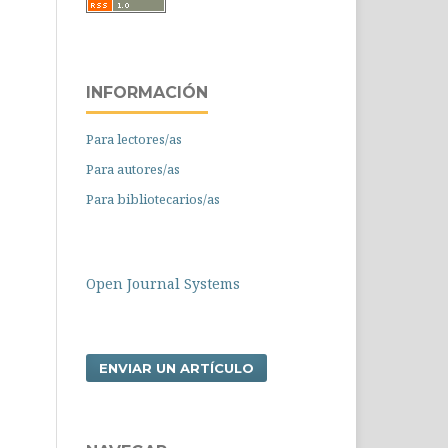
INFORMACIÓN
Para lectores/as
Para autores/as
Para bibliotecarios/as
Open Journal Systems
ENVIAR UN ARTÍCULO