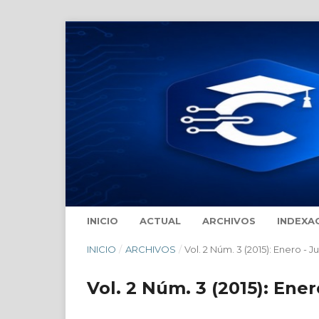
INICIO
ACTUAL
ARCHIVOS
INDEXA
INICIO
/
ARCHIVOS
/
Vol. 2 Núm. 3 (2015): Enero - J
Vol. 2 Núm. 3 (2015): Ener