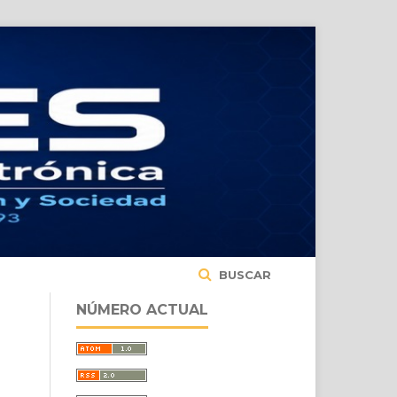
BUSCAR
NÚMERO ACTUAL