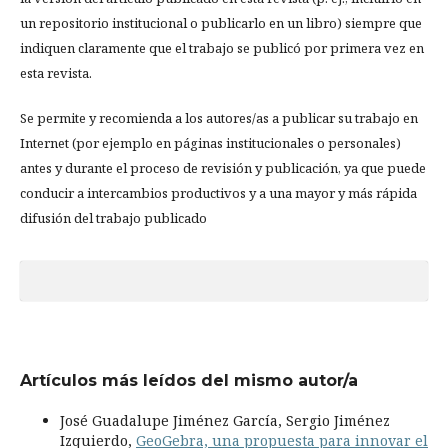
un repositorio institucional o publicarlo en un libro) siempre que
indiquen claramente que el trabajo se publicó por primera vez en
esta revista.
Se permite y recomienda a los autores/as a publicar su trabajo en
Internet (por ejemplo en páginas institucionales o personales)
antes y durante el proceso de revisión y publicación, ya que puede
conducir a intercambios productivos y a una mayor y más rápida
difusión del trabajo publicado
Artículos más leídos del mismo autor/a
José Guadalupe Jiménez García, Sergio Jiménez
Izquierdo,
GeoGebra, una propuesta para innovar el