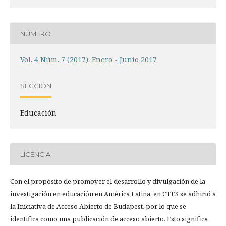
NÚMERO
Vol. 4 Núm. 7 (2017): Enero - Junio 2017
SECCIÓN
Educación
LICENCIA
Con el propósito de promover el desarrollo y divulgación de la
investigación en educación en América Latina, en CTES se adhirió a
la Iniciativa de Acceso Abierto de Budapest, por lo que se
identifica como una publicación de acceso abierto. Esto significa