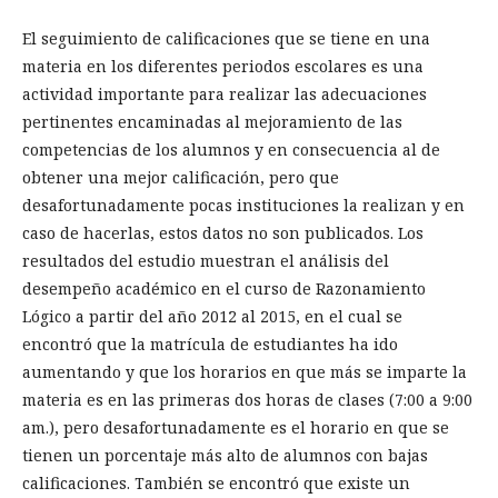
El seguimiento de calificaciones que se tiene en una
materia en los diferentes periodos escolares es una
actividad importante para realizar las adecuaciones
pertinentes encaminadas al mejoramiento de las
competencias de los alumnos y en consecuencia al de
obtener una mejor calificación, pero que
desafortunadamente pocas instituciones la realizan y en
caso de hacerlas, estos datos no son publicados. Los
resultados del estudio muestran el análisis del
desempeño académico en el curso de Razonamiento
Lógico a partir del año 2012 al 2015, en el cual se
encontró que la matrícula de estudiantes ha ido
aumentando y que los horarios en que más se imparte la
materia es en las primeras dos horas de clases (7:00 a 9:00
am.), pero desafortunadamente es el horario en que se
tienen un porcentaje más alto de alumnos con bajas
calificaciones. También se encontró que existe un