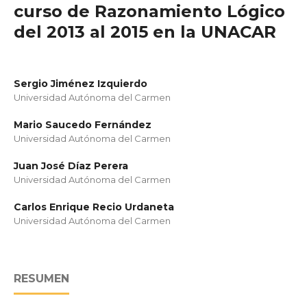
curso de Razonamiento Lógico
del 2013 al 2015 en la UNACAR
Sergio Jiménez Izquierdo
Universidad Autónoma del Carmen
Mario Saucedo Fernández
Universidad Autónoma del Carmen
Juan José Díaz Perera
Universidad Autónoma del Carmen
Carlos Enrique Recio Urdaneta
Universidad Autónoma del Carmen
RESUMEN