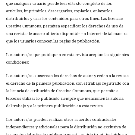
que cualquier usuario puede leer el texto completo de los
artículos, imprimirlos, descargarlos, copiarlos, enlazarlos,
distribuirlos y usar los contenidos para otros fines. Las licencias
Creative Cummons, permiten especificar los derechos de uso de
una revista de acceso abierto disponible en Internet de tal manera
que los usuarios conocen las reglas de publicación.
Los autores/as que publiquen en esta revista aceptan las siguientes
condiciones:
Los autores/as conservan los derechos de autor y ceden a la revista
el derecho de la primera publicación, con el trabajo registrado con
la licencia de atribución de Creative Commons, que permite a
terceros utilizar lo publicado siempre que mencionen la autoría
del trabajo y a la primera publicación en esta revista.
Los autores/as pueden realizar otros acuerdos contractuales
independientes y adicionales para la distribución no exclusiva de
la versión del artículo publicado en esta revista (p. ej., incluirlo en