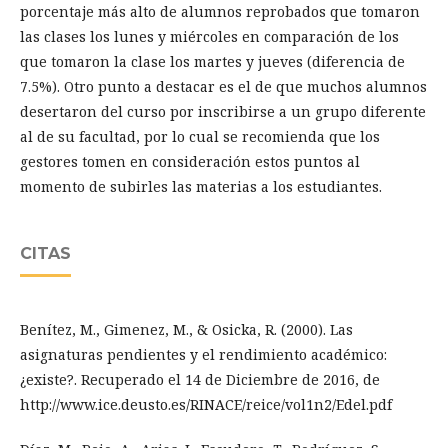
porcentaje más alto de alumnos reprobados que tomaron
las clases los lunes y miércoles en comparación de los
que tomaron la clase los martes y jueves (diferencia de
7.5%). Otro punto a destacar es el de que muchos alumnos
desertaron del curso por inscribirse a un grupo diferente
al de su facultad, por lo cual se recomienda que los
gestores tomen en consideración estos puntos al
momento de subirles las materias a los estudiantes.
CITAS
Benítez, M., Gimenez, M., & Osicka, R. (2000). Las
asignaturas pendientes y el rendimiento académico:
¿existe?. Recuperado el 14 de Diciembre de 2016, de
http://www.ice.deusto.es/RINACE/reice/vol1n2/Edel.pdf