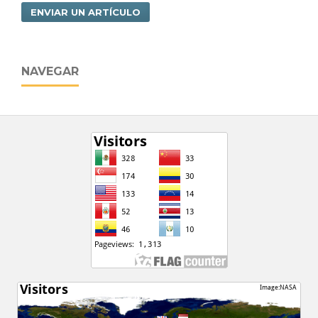
ENVIAR UN ARTÍCULO
NAVEGAR