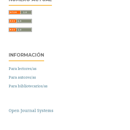
INFORMACIÓN
Para lectores/as
Para autores/as
Para bibliotecarios/as
Open Journal Systems