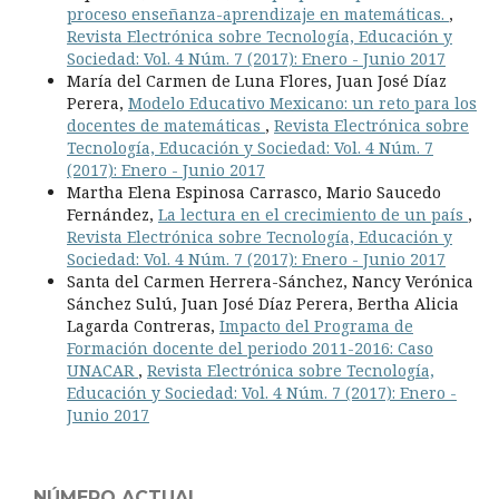
proceso enseñanza-aprendizaje en matemáticas.
,
Revista Electrónica sobre Tecnología, Educación y
Sociedad: Vol. 4 Núm. 7 (2017): Enero - Junio 2017
María del Carmen de Luna Flores, Juan José Díaz
Perera,
Modelo Educativo Mexicano: un reto para los
docentes de matemáticas
,
Revista Electrónica sobre
Tecnología, Educación y Sociedad: Vol. 4 Núm. 7
(2017): Enero - Junio 2017
Martha Elena Espinosa Carrasco, Mario Saucedo
Fernández,
La lectura en el crecimiento de un país
,
Revista Electrónica sobre Tecnología, Educación y
Sociedad: Vol. 4 Núm. 7 (2017): Enero - Junio 2017
Santa del Carmen Herrera-Sánchez, Nancy Verónica
Sánchez Sulú, Juan José Díaz Perera, Bertha Alicia
Lagarda Contreras,
Impacto del Programa de
Formación docente del periodo 2011-2016: Caso
UNACAR
,
Revista Electrónica sobre Tecnología,
Educación y Sociedad: Vol. 4 Núm. 7 (2017): Enero -
Junio 2017
NÚMERO ACTUAL