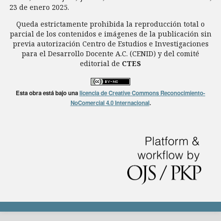
23 de enero 2025.
Queda estrictamente prohibida la reproducción total o
parcial de los contenidos e imágenes de la publicación sin
previa autorización Centro de Estudios e Investigaciones
para el Desarrollo Docente A.C. (CENID) y del comité
editorial de
CTES
Esta obra está bajo una
licencia de Creative Commons Reconocimiento-
NoComercial 4.0 Internacional
.