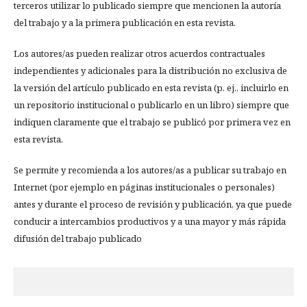
terceros utilizar lo publicado siempre que mencionen la autoría
del trabajo y a la primera publicación en esta revista.
Los autores/as pueden realizar otros acuerdos contractuales
independientes y adicionales para la distribución no exclusiva de
la versión del artículo publicado en esta revista (p. ej., incluirlo en
un repositorio institucional o publicarlo en un libro) siempre que
indiquen claramente que el trabajo se publicó por primera vez en
esta revista.
Se permite y recomienda a los autores/as a publicar su trabajo en
Internet (por ejemplo en páginas institucionales o personales)
antes y durante el proceso de revisión y publicación, ya que puede
conducir a intercambios productivos y a una mayor y más rápida
difusión del trabajo publicado