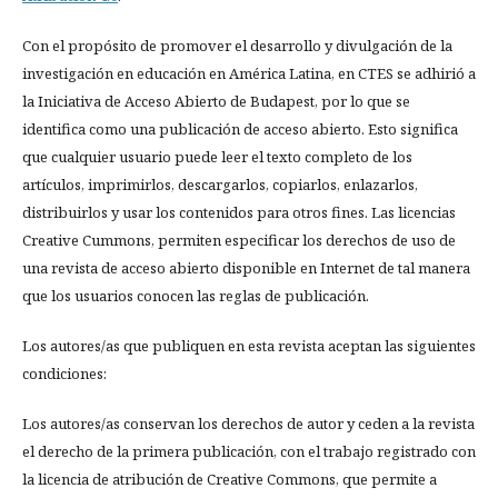
Con el propósito de promover el desarrollo y divulgación de la
investigación en educación en América Latina, en CTES se adhirió a
la Iniciativa de Acceso Abierto de Budapest, por lo que se
identifica como una publicación de acceso abierto. Esto significa
que cualquier usuario puede leer el texto completo de los
artículos, imprimirlos, descargarlos, copiarlos, enlazarlos,
distribuirlos y usar los contenidos para otros fines. Las licencias
Creative Cummons, permiten especificar los derechos de uso de
una revista de acceso abierto disponible en Internet de tal manera
que los usuarios conocen las reglas de publicación.
Los autores/as que publiquen en esta revista aceptan las siguientes
condiciones:
Los autores/as conservan los derechos de autor y ceden a la revista
el derecho de la primera publicación, con el trabajo registrado con
la licencia de atribución de Creative Commons, que permite a