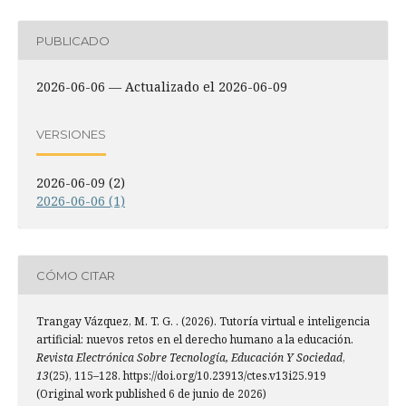
PUBLICADO
2026-06-06 — Actualizado el 2026-06-09
VERSIONES
2026-06-09 (2)
2026-06-06 (1)
CÓMO CITAR
Trangay Vázquez, M. T. G. . (2026). Tutoría virtual e inteligencia
artificial: nuevos retos en el derecho humano a la educación.
Revista Electrónica Sobre Tecnología, Educación Y Sociedad
,
13
(25), 115–128. https://doi.org/10.23913/ctes.v13i25.919
(Original work published 6 de junio de 2026)