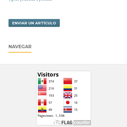
ENVIAR UN ARTÍCULO
NAVEGAR