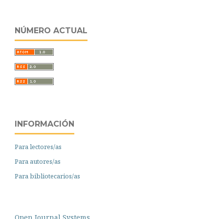
NÚMERO ACTUAL
INFORMACIÓN
Para lectores/as
Para autores/as
Para bibliotecarios/as
Open Journal Systems