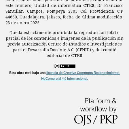
este número, Unidad de informática
CTES
, Dr. Francisco
Santillán Campos, Pompeya 2705 Col Providencia C.P.
44630, Guadalajara, Jalisco, fecha de última modificación,
23 de enero 2025.
Queda estrictamente prohibida la reproducción total o
parcial de los contenidos e imágenes de la publicación sin
previa autorización Centro de Estudios e Investigaciones
para el Desarrollo Docente A.C. (CENID) y del comité
editorial de
CTES
Esta obra está bajo una
licencia de Creative Commons Reconocimiento-
NoComercial 4.0 Internacional
.