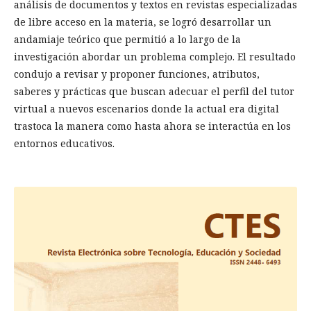
análisis de documentos y textos en revistas especializadas
de libre acceso en la materia, se logró desarrollar un
andamiaje teórico que permitió a lo largo de la
investigación abordar un problema complejo. El resultado
condujo a revisar y proponer funciones, atributos,
saberes y prácticas que buscan adecuar el perfil del tutor
virtual a nuevos escenarios donde la actual era digital
trastoca la manera como hasta ahora se interactúa en los
entornos educativos.