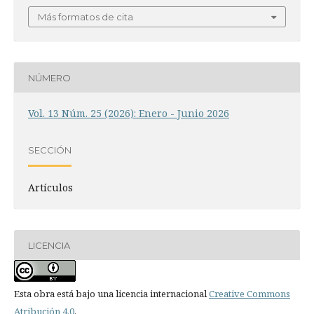
Más formatos de cita
NÚMERO
Vol. 13 Núm. 25 (2026): Enero - Junio 2026
SECCIÓN
Artículos
LICENCIA
Esta obra está bajo una licencia internacional
Creative Commons
Atribución 4.0
.