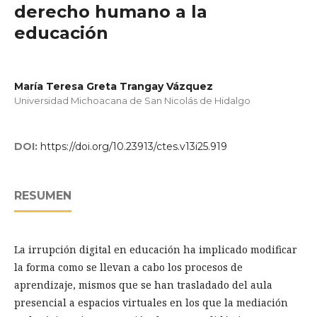
derecho humano a la
educación
María Teresa Greta Trangay Vázquez
Universidad Michoacana de San Nicolás de Hidalgo
DOI:
https://doi.org/10.23913/ctes.v13i25.919
RESUMEN
La irrupción digital en educación ha implicado modificar
la forma como se llevan a cabo los procesos de
aprendizaje, mismos que se han trasladado del aula
presencial a espacios virtuales en los que la mediación