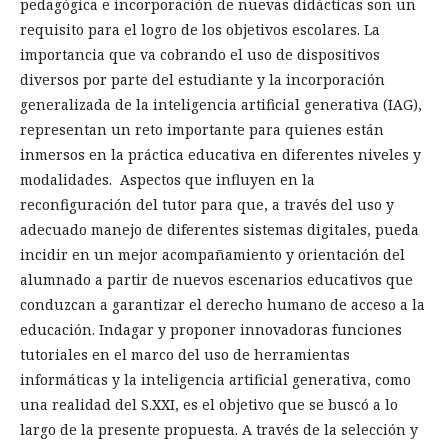
pedagógica e incorporación de nuevas didácticas son un
requisito para el logro de los objetivos escolares. La
importancia que va cobrando el uso de dispositivos
diversos por parte del estudiante y la incorporación
generalizada de la inteligencia artificial generativa (IAG),
representan un reto importante para quienes están
inmersos en la práctica educativa en diferentes niveles y
modalidades. Aspectos que influyen en la
reconfiguración del tutor para que, a través del uso y
adecuado manejo de diferentes sistemas digitales, pueda
incidir en un mejor acompañamiento y orientación del
alumnado a partir de nuevos escenarios educativos que
conduzcan a garantizar el derecho humano de acceso a la
educación. Indagar y proponer innovadoras funciones
tutoriales en el marco del uso de herramientas
informáticas y la inteligencia artificial generativa, como
una realidad del S.XXI, es el objetivo que se buscó a lo
largo de la presente propuesta. A través de la selección y