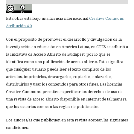
Esta obra está bajo una licencia internacional
Creative Commons
Atribución 4.0
.
Con el propósito de promover el desarrollo y divulgación de la
investigación en educación en América Latina, en CTES se adhirió a
la Iniciativa de Acceso Abierto de Budapest, por lo que se
identifica como una publicación de acceso abierto. Esto significa
que cualquier usuario puede leer el texto completo de los
artículos, imprimirlos, descargarlos, copiarlos, enlazarlos,
distribuirlos y usar los contenidos para otros fines. Las licencias
Creative Cummons, permiten especificar los derechos de uso de
una revista de acceso abierto disponible en Internet de tal manera
que los usuarios conocen las reglas de publicación.
Los autores/as que publiquen en esta revista aceptan las siguientes
condiciones: