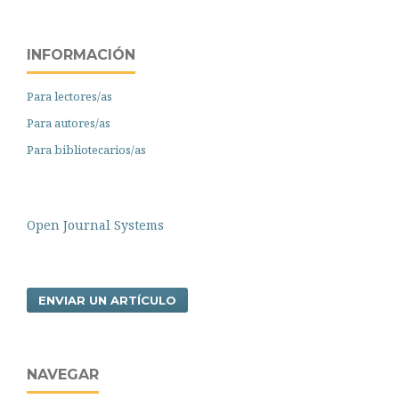
INFORMACIÓN
Para lectores/as
Para autores/as
Para bibliotecarios/as
Open Journal Systems
ENVIAR UN ARTÍCULO
NAVEGAR