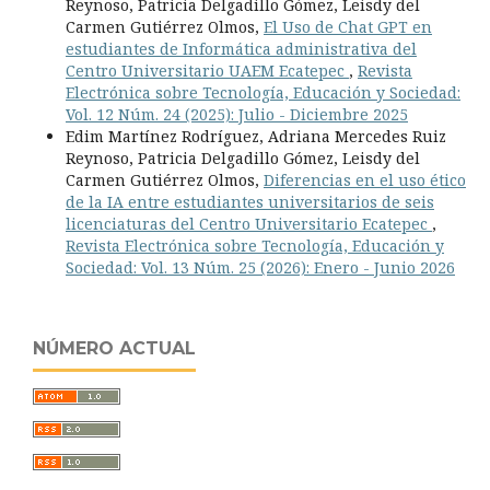
Reynoso, Patricia Delgadillo Gómez, Leisdy del
Carmen Gutiérrez Olmos,
El Uso de Chat GPT en
estudiantes de Informática administrativa del
Centro Universitario UAEM Ecatepec
,
Revista
Electrónica sobre Tecnología, Educación y Sociedad:
Vol. 12 Núm. 24 (2025): Julio - Diciembre 2025
Edim Martínez Rodríguez, Adriana Mercedes Ruiz
Reynoso, Patricia Delgadillo Gómez, Leisdy del
Carmen Gutiérrez Olmos,
Diferencias en el uso ético
de la IA entre estudiantes universitarios de seis
licenciaturas del Centro Universitario Ecatepec
,
Revista Electrónica sobre Tecnología, Educación y
Sociedad: Vol. 13 Núm. 25 (2026): Enero - Junio 2026
NÚMERO ACTUAL