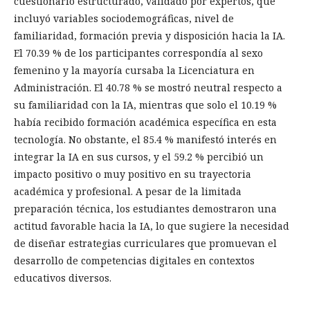
cuestionario estructurado, validado por expertos, que
incluyó variables sociodemográficas, nivel de
familiaridad, formación previa y disposición hacia la IA.
El 70.39 % de los participantes correspondía al sexo
femenino y la mayoría cursaba la Licenciatura en
Administración. El 40.78 % se mostró neutral respecto a
su familiaridad con la IA, mientras que solo el 10.19 %
había recibido formación académica específica en esta
tecnología. No obstante, el 85.4 % manifestó interés en
integrar la IA en sus cursos, y el 59.2 % percibió un
impacto positivo o muy positivo en su trayectoria
académica y profesional. A pesar de la limitada
preparación técnica, los estudiantes demostraron una
actitud favorable hacia la IA, lo que sugiere la necesidad
de diseñar estrategias curriculares que promuevan el
desarrollo de competencias digitales en contextos
educativos diversos.