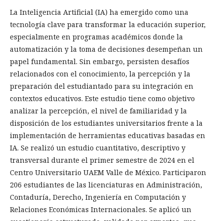
La Inteligencia Artificial (IA) ha emergido como una
tecnología clave para transformar la educación superior,
especialmente en programas académicos donde la
automatización y la toma de decisiones desempeñan un
papel fundamental. Sin embargo, persisten desafíos
relacionados con el conocimiento, la percepción y la
preparación del estudiantado para su integración en
contextos educativos. Este estudio tiene como objetivo
analizar la percepción, el nivel de familiaridad y la
disposición de los estudiantes universitarios frente a la
implementación de herramientas educativas basadas en
IA. Se realizó un estudio cuantitativo, descriptivo y
transversal durante el primer semestre de 2024 en el
Centro Universitario UAEM Valle de México. Participaron
206 estudiantes de las licenciaturas en Administración,
Contaduría, Derecho, Ingeniería en Computación y
Relaciones Económicas Internacionales. Se aplicó un