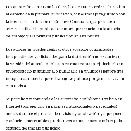
Los autores/as conservan los derechos de autor y ceden a la revista
el derecho de la primera publicación, con el trabajo registrado con
la licencia de atribución de Creative Commons, que permite a
terceros utilizar lo publicado siempre que mencionen la autoría
del trabajo y a la primera publicación en esta revista.
Los autores/as pueden realizar otros acuerdos contractuales
independientes y adicionales para la distribución no exclusiva de
la versión del artículo publicado en esta revista (p. ej., incluirlo en
un repositorio institucional o publicarlo en un libro) siempre que
indiquen claramente que el trabajo se publicó por primera vez en
esta revista.
Se permite y recomienda a los autores/as a publicar su trabajo en
Internet (por ejemplo en páginas institucionales o personales)
antes y durante el proceso de revisión y publicación, ya que puede
conducir a intercambios productivos y a una mayor y más rápida
difusión del trabajo publicado