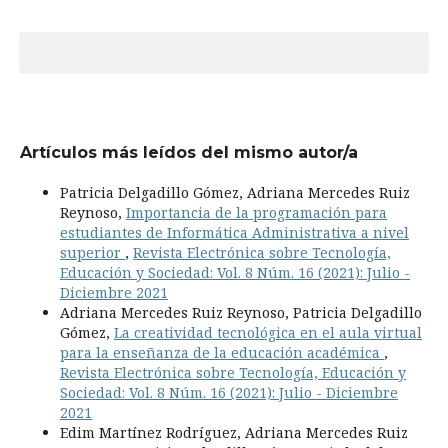
Artículos más leídos del mismo autor/a
Patricia Delgadillo Gómez, Adriana Mercedes Ruiz
Reynoso,
Importancia de la programación para
estudiantes de Informática Administrativa a nivel
superior
,
Revista Electrónica sobre Tecnología,
Educación y Sociedad: Vol. 8 Núm. 16 (2021): Julio -
Diciembre 2021
Adriana Mercedes Ruiz Reynoso, Patricia Delgadillo
Gómez,
La creatividad tecnológica en el aula virtual
para la enseñanza de la educación académica
,
Revista Electrónica sobre Tecnología, Educación y
Sociedad: Vol. 8 Núm. 16 (2021): Julio - Diciembre
2021
Edim Martínez Rodríguez, Adriana Mercedes Ruiz