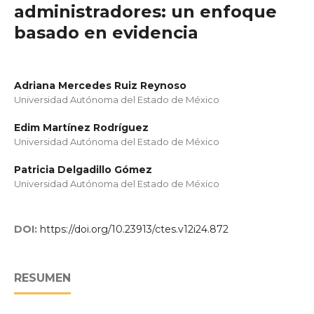
administradores: un enfoque
basado en evidencia
Adriana Mercedes Ruiz Reynoso
Universidad Autónoma del Estado de México
Edim Martínez Rodríguez
Universidad Autónoma del Estado de México
Patricia Delgadillo Gómez
Universidad Autónoma del Estado de México
DOI:
https://doi.org/10.23913/ctes.v12i24.872
RESUMEN