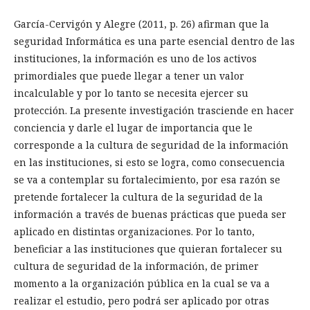
García-Cervigón y Alegre (2011, p. 26) afirman que la
seguridad Informática es una parte esencial dentro de las
instituciones, la información es uno de los activos
primordiales que puede llegar a tener un valor
incalculable y por lo tanto se necesita ejercer su
protección. La presente investigación trasciende en hacer
conciencia y darle el lugar de importancia que le
corresponde a la cultura de seguridad de la información
en las instituciones, si esto se logra, como consecuencia
se va a contemplar su fortalecimiento, por esa razón se
pretende fortalecer la cultura de la seguridad de la
información a través de buenas prácticas que pueda ser
aplicado en distintas organizaciones. Por lo tanto,
beneficiar a las instituciones que quieran fortalecer su
cultura de seguridad de la información, de primer
momento a la organización pública en la cual se va a
realizar el estudio, pero podrá ser aplicado por otras