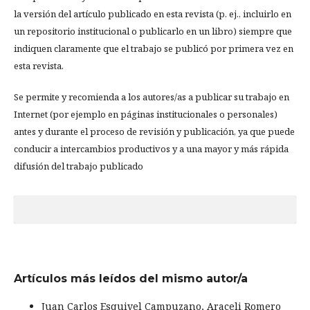
la versión del artículo publicado en esta revista (p. ej., incluirlo en
un repositorio institucional o publicarlo en un libro) siempre que
indiquen claramente que el trabajo se publicó por primera vez en
esta revista.
Se permite y recomienda a los autores/as a publicar su trabajo en
Internet (por ejemplo en páginas institucionales o personales)
antes y durante el proceso de revisión y publicación, ya que puede
conducir a intercambios productivos y a una mayor y más rápida
difusión del trabajo publicado
Artículos más leídos del mismo autor/a
Juan Carlos Esquivel Campuzano, Araceli Romero