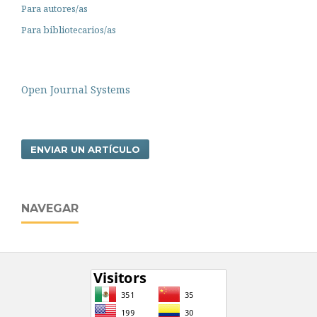
Para autores/as
Para bibliotecarios/as
Open Journal Systems
ENVIAR UN ARTÍCULO
NAVEGAR