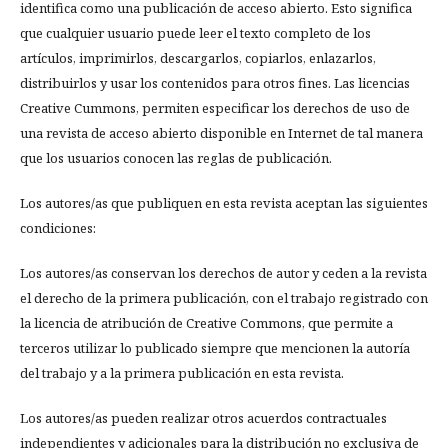
identifica como una publicación de acceso abierto. Esto significa
que cualquier usuario puede leer el texto completo de los
artículos, imprimirlos, descargarlos, copiarlos, enlazarlos,
distribuirlos y usar los contenidos para otros fines. Las licencias
Creative Cummons, permiten especificar los derechos de uso de
una revista de acceso abierto disponible en Internet de tal manera
que los usuarios conocen las reglas de publicación.
Los autores/as que publiquen en esta revista aceptan las siguientes
condiciones:
Los autores/as conservan los derechos de autor y ceden a la revista
el derecho de la primera publicación, con el trabajo registrado con
la licencia de atribución de Creative Commons, que permite a
terceros utilizar lo publicado siempre que mencionen la autoría
del trabajo y a la primera publicación en esta revista.
Los autores/as pueden realizar otros acuerdos contractuales
independientes y adicionales para la distribución no exclusiva de