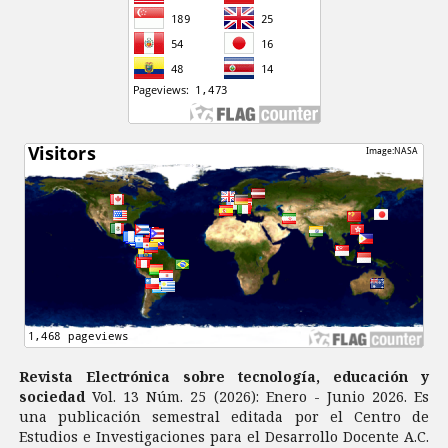
Revista Electrónica sobre tecnología, educación y
sociedad
Vol. 13 Núm. 25 (2026): Enero - Junio 2026. Es
una publicación semestral editada por el Centro de
Estudios e Investigaciones para el Desarrollo Docente A.C.