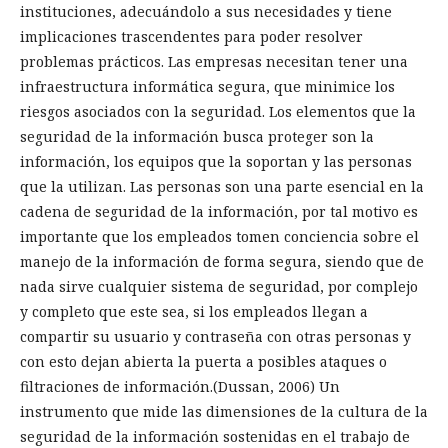
instituciones, adecuándolo a sus necesidades y tiene
implicaciones trascendentes para poder resolver
problemas prácticos. Las empresas necesitan tener una
infraestructura informática segura, que minimice los
riesgos asociados con la seguridad. Los elementos que la
seguridad de la información busca proteger son la
información, los equipos que la soportan y las personas
que la utilizan. Las personas son una parte esencial en la
cadena de seguridad de la información, por tal motivo es
importante que los empleados tomen conciencia sobre el
manejo de la información de forma segura, siendo que de
nada sirve cualquier sistema de seguridad, por complejo
y completo que este sea, si los empleados llegan a
compartir su usuario y contraseña con otras personas y
con esto dejan abierta la puerta a posibles ataques o
filtraciones de información.(Dussan, 2006) Un
instrumento que mide las dimensiones de la cultura de la
seguridad de la información sostenidas en el trabajo de