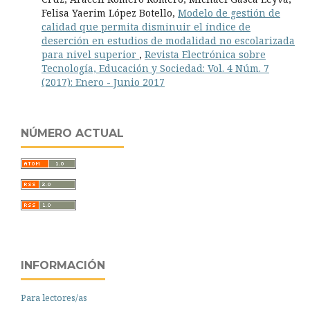
Felisa Yaerim López Botello,
Modelo de gestión de
calidad que permita disminuir el índice de
deserción en estudios de modalidad no escolarizada
para nivel superior
,
Revista Electrónica sobre
Tecnología, Educación y Sociedad: Vol. 4 Núm. 7
(2017): Enero - Junio 2017
NÚMERO ACTUAL
INFORMACIÓN
Para lectores/as