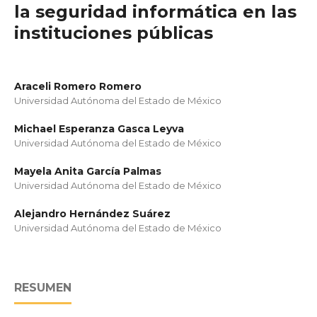
la seguridad informática en las
instituciones públicas
Araceli Romero Romero
Universidad Autónoma del Estado de México
Michael Esperanza Gasca Leyva
Universidad Autónoma del Estado de México
Mayela Anita García Palmas
Universidad Autónoma del Estado de México
Alejandro Hernández Suárez
Universidad Autónoma del Estado de México
RESUMEN