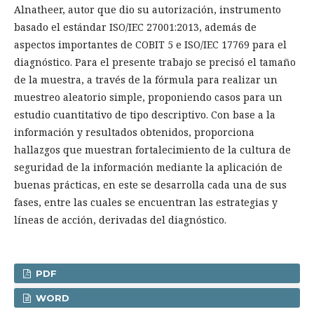
Alnatheer, autor que dio su autorización, instrumento
basado el estándar ISO/IEC 27001:2013, además de
aspectos importantes de COBIT 5 e ISO/IEC 17769 para el
diagnóstico. Para el presente trabajo se precisó el tamaño
de la muestra, a través de la fórmula para realizar un
muestreo aleatorio simple, proponiendo casos para un
estudio cuantitativo de tipo descriptivo. Con base a la
información y resultados obtenidos, proporciona
hallazgos que muestran fortalecimiento de la cultura de
seguridad de la información mediante la aplicación de
buenas prácticas, en este se desarrolla cada una de sus
fases, entre las cuales se encuentran las estrategias y
líneas de acción, derivadas del diagnóstico.
PDF
WORD