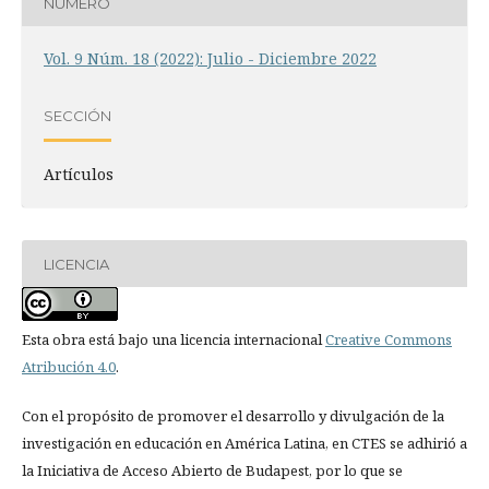
NÚMERO
Vol. 9 Núm. 18 (2022): Julio - Diciembre 2022
SECCIÓN
Artículos
LICENCIA
Esta obra está bajo una licencia internacional
Creative Commons
Atribución 4.0
.
Con el propósito de promover el desarrollo y divulgación de la
investigación en educación en América Latina, en CTES se adhirió a
la Iniciativa de Acceso Abierto de Budapest, por lo que se