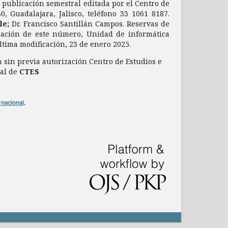
a publicación semestral editada por el Centro de
, Guadalajara, Jalisco, teléfono 33 1061 8187.
le;
Dr. Francisco Santillán Campos. Reservas de
zación de este número, Unidad de informática
última modificación, 23 de enero 2025.
 sin previa autorización Centro de Estudios e
ial de
CTES
rnacional
.