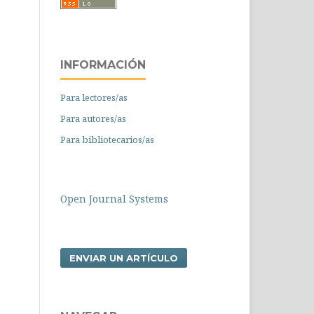
INFORMACIÓN
Para lectores/as
Para autores/as
Para bibliotecarios/as
Open Journal Systems
ENVIAR UN ARTÍCULO