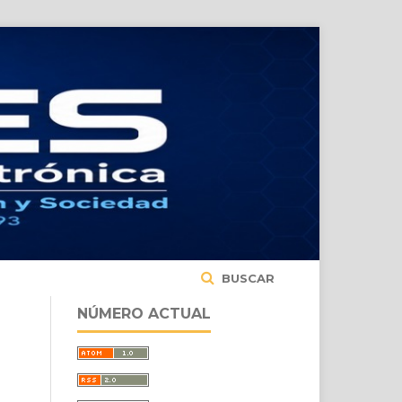
BUSCAR
NÚMERO ACTUAL