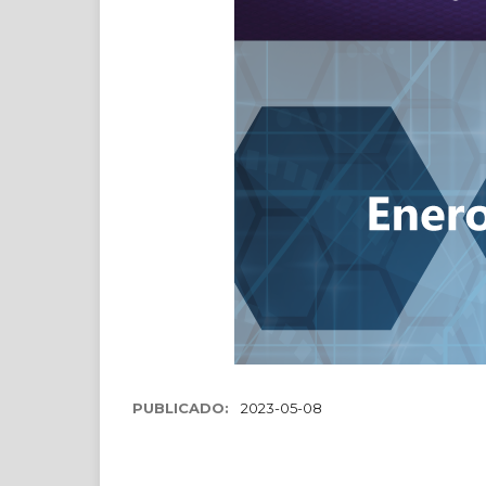
PUBLICADO:
2023-05-08